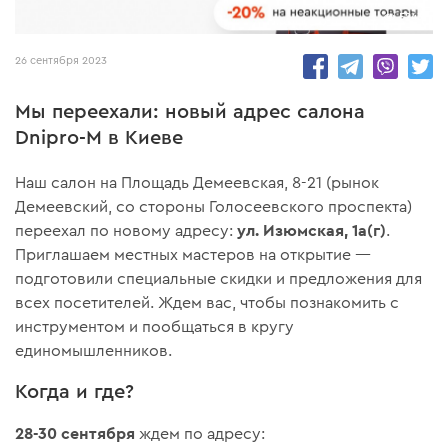
5243
26 сентября 2023
Мы переехали: новый адрес салона
Dnipro-M в Киеве
Наш салон на Площадь Демеевская, 8-21 (рынок
Демеевский, со стороны Голосеевского проспекта)
ул. Изюмская, 1а(г)
переехал по новому адресу:
.
Приглашаем местных мастеров на открытие —
подготовили специальные скидки и предложения для
всех посетителей. Ждем вас, чтобы познакомить с
инструментом и пообщаться в кругу
единомышленников.
Когда и где?
28-30 сентября
ждем по адресу: