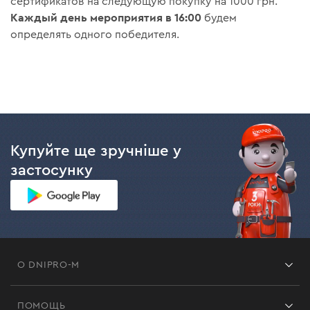
сертификатов на следующую покупку на 1000 грн.
Каждый день мероприятия в 16:00
будем
определять одного победителя.
Купуйте ще зручніше у
застосунку
О DNIPRO-M
Франшиза
ПОМОЩЬ