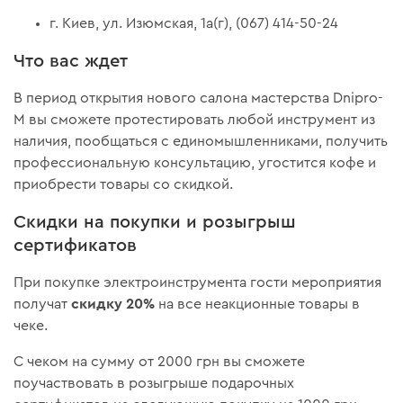
г. Киев, ул. Изюмская, 1а(г), (067) 414-50-24
Что вас ждет
В период открытия нового салона мастерства Dnipro-
M вы сможете протестировать любой инструмент из
наличия, пообщаться с единомышленниками, получить
профессиональную консультацию, угостится кофе и
приобрести товары со скидкой.
Скидки на покупки и розыгрыш
сертификатов
При покупке электроинструмента гости мероприятия
скидку 20%
получат
на все неакционные товары в
чеке.
С чеком на сумму от 2000 грн вы сможете
поучаствовать в розыгрыше подарочных