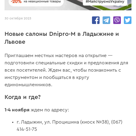
5442
30 октября 2023
Новые салоны Dnipro-M в Ладыжине и
Львове
Приглашаем местных мастеров на открытие —
подготовили специальные скидки и предложения для
всех посетителей. Ждем вас, чтобы познакомить с
инструментом и пообщаться в кругу
единомышленников.
Когда и где?
1-4 ноября
ждем по адресу:
г. Ладыжин, ул. Процишина (киоск №38), (067)
414-51-75