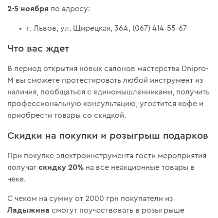
2-5 ноября
по адресу:
г. Львов, ул. Щирецкая, 36А, (067) 414-55-67
Что вас ждет
В период открытия новых салонов мастерства Dnipro-
M вы сможете протестировать любой инструмент из
наличия, пообщаться с единомышленниками, получить
профессиональную консультацию, угостится кофе и
приобрести товары со скидкой.
Скидки на покупки и розыгрыш подарков
При покупке электроинструмента гости мероприятия
скидку 20%
получат
на все неакционные товары в
чеке.
С чеком на сумму от 2000 грн покупатели из
Ладыжина
смогут поучаствовать в розыгрыше