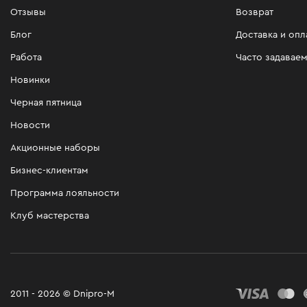
Отзывы
Возврат
Блог
Доставка и опл
Работа
Часто задавае
Новинки
Черная пятница
Новости
Акционные наборы
Бизнес-клиентам
Программа лояльности
Клуб мастерства
2011 - 2026 © Dnipro-M