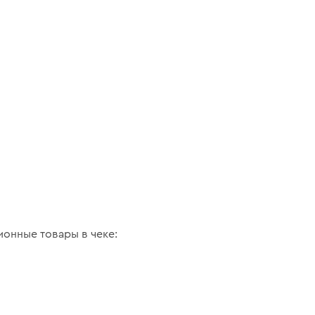
ионные товары в чеке: