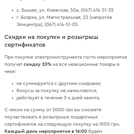
с. Бышев, ул. Киевская, 50а, (067) 414-51-35
г. Боярка, ул. Магистральная, 23 (напротив
Эпицентра), (067) 414-51-05
Скидки на покупки и розыгрыш
сертификатов
При покупке электроинструмента гости мероприятия
скидку 20%
получат
на все неакционные товары в
чеке:
не суммируется с другими скидками;
бонусы за покупку не начисляются;
действует в течение 3-х дней ивента.
С чеком на сумму от 2000 грн вы сможете
поучаствовать в розыгрыше подарочных
сертификатов на следующую покупку на 1000 грн.
Каждый день мероприятия в 16:00
будем