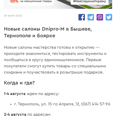
5958
29 июля 2024
Новые салоны Dnipro-M в Бышеве,
Тернополе и Боярке
Новые салоны мастерства готовы к открытию —
приходите знакомиться, тестировать инструменты и
пообщаться в кругу единомышленников. Первые
покупатели смогут купить товары со специальными
скидками и поучаствовать в розыгрыше подарков.
Когда и где?
1-4 августа
ждем по адресу:
г. Тернополь, ул. 15-го Апреля, 12, (067) 414-57-96
2-4 августа
по адресам: