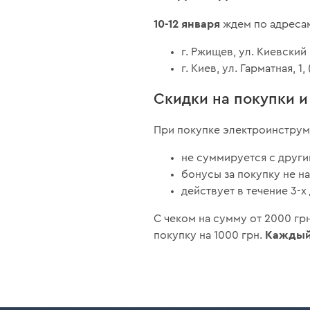
10-12 января
ждем по адреса
г. Ржищев, ул. Киевский П
г. Киев, ул. Гарматная, 1,
Скидки на покупки 
При покупке электроинструм
не суммируется с други
бонусы за покупку не н
действует в течение 3-х
С чеком на сумму от 2000 г
Каждый 
покупку на 1000 грн.