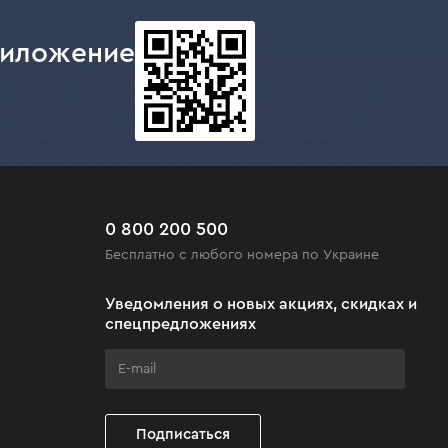
риложение
0 800 200 500
Бесплатно с любого номера по Украине
Уведомления о новых акциях, скидках и
спецпредложениях
Подписаться