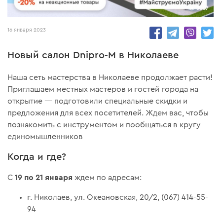
3057
16 января 2023
Новый салон Dnipro-M в Николаеве
Наша сеть мастерства в Николаеве продолжает расти!
Приглашаем местных мастеров и гостей города на
открытие — подготовили специальные скидки и
предложения для всех посетителей. Ждем вас, чтобы
познакомить с инструментом и пообщаться в кругу
единомышленников
Когда и где?
19 по 21 января
С
ждем по адресам:
г. Николаев, ул. Океановская, 20/2, (067) 414-55-
94