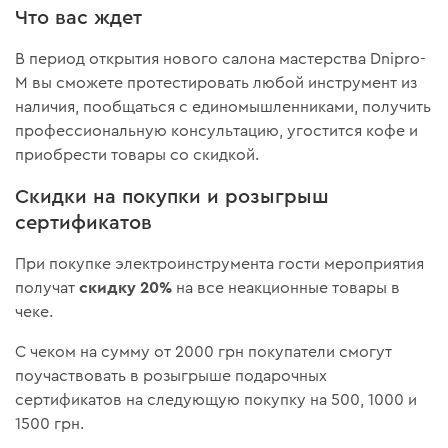
Что вас ждет
В период открытия нового салона мастерства Dnipro-
M вы сможете протестировать любой инструмент из
наличия, пообщаться с единомышленниками, получить
профессиональную консультацию, угостится кофе и
приобрести товары со скидкой.
Скидки на покупки и розыгрыш
сертификатов
При покупке электроинструмента гости мероприятия
скидку 20%
получат
на все неакционные товары в
чеке.
С чеком на сумму от 2000 грн покупатели смогут
поучаствовать в розыгрыше подарочных
сертификатов на следующую покупку на 500, 1000 и
1500 грн.