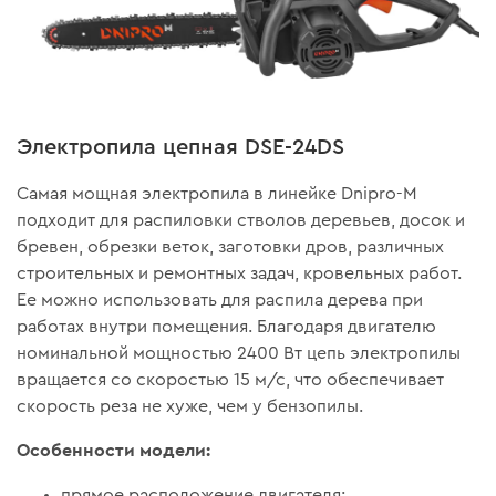
Электропила цепная DSE-24DS
Самая мощная электропила в линейке Dnipro-M
подходит для распиловки стволов деревьев, досок и
бревен, обрезки веток, заготовки дров, различных
строительных и ремонтных задач, кровельных работ.
Ее можно использовать для распила дерева при
работах внутри помещения. Благодаря двигателю
номинальной мощностью 2400 Вт цепь электропилы
вращается со скоростью 15 м/с, что обеспечивает
скорость реза не хуже, чем у бензопилы.
Особенности модели:
прямое расположение двигателя;