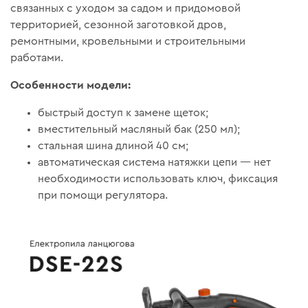
связанных с уходом за садом и придомовой
территорией, сезонной заготовкой дров,
ремонтными, кровельными и строительными
работами.
Особенности модели:
быстрый доступ к замене щеток;
вместительный масляный бак (250 мл);
стальная шина длиной 40 см;
автоматическая система натяжки цепи — нет
необходимости использовать ключ, фиксация
при помощи регулятора.