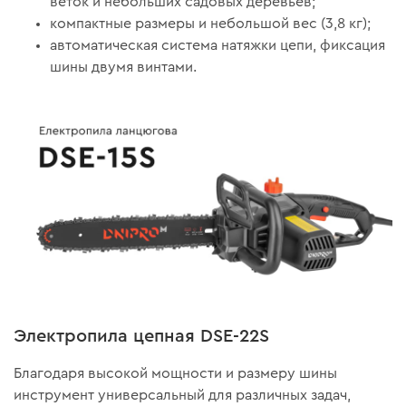
веток и небольших садовых деревьев;
компактные размеры и небольшой вес (3,8 кг);
автоматическая система натяжки цепи, фиксация
шины двумя винтами.
Электропила цепная DSE-22S
Благодаря высокой мощности и размеру шины
инструмент универсальный для различных задач,