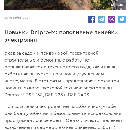
8048
20 октября 2021
Новинки Dnipro-M: пополнение линейки
электропил
Уход за садом и придомовой территорией,
строительные и ремонтные работы не
останавливаются в течение всего года, как и наша
работа над выпуском новинок и улучшением
инструмента. В этот раз мы представляем сразу три
новинки садово-парковой техники: электропилы
Dnipro-M DSE-15S, DSE-22S и DSE-24DS.
При создании электропил мы позаботились, чтобы
они были удобными и безопасными в использовании,
прослужили долгое время. Они отличаются целевым
назначением и сложностью выполняемых работ. К