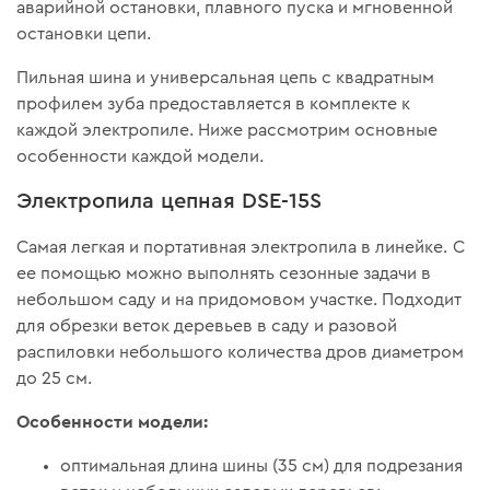
аварийной остановки, плавного пуска и мгновенной
остановки цепи.
Пильная шина и универсальная цепь с квадратным
профилем зуба предоставляется в комплекте к
каждой электропиле. Ниже рассмотрим основные
особенности каждой модели.
Электропила цепная DSE-15S
Самая легкая и портативная электропила в линейке. С
ее помощью можно выполнять сезонные задачи в
небольшом саду и на придомовом участке. Подходит
для обрезки веток деревьев в саду и разовой
распиловки небольшого количества дров диаметром
до 25 см.
Особенности модели:
оптимальная длина шины (35 см) для подрезания