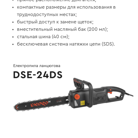
компактные размеры для использования в
труднодоступных местах;
быстрый доступ к замене щеток;
вместительный масляный бак (200 мл);
стальная шина (40 см);
бесключевая система натяжки цепи (SDS).