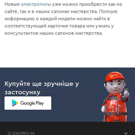
Новые
электропилы
уже можно приобрести как на
сайте, так и в наших салонах мастерства. Полную
информацию о каждой модели можно найти в
соответствующей карточке товара или узнать у
консультантов наших салонов мастерства.
Купуйте ще зручніше у
застосунку
О DNIPRO-M