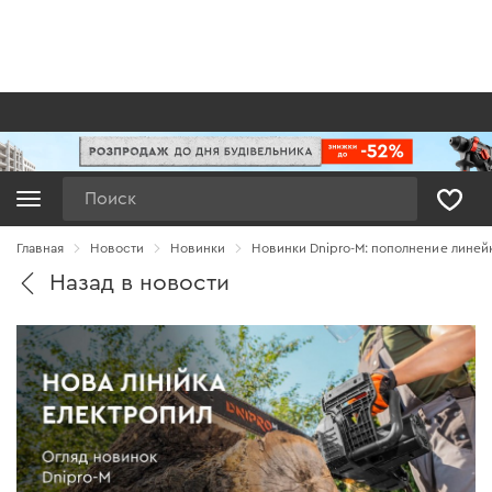
Поиск
Главная
Новости
Новинки
Новинки Dnipro-M: пополнение линей
Назад в новости