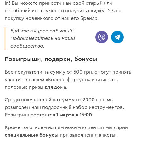
In! Вы можете принести нам свой старый или
нерабочий инструмент и получить скидку 15% на
покупку новенького от нашего Бренда.
Будьте в курсе событий!
Подписывайтесь на наши
сообщества.
Розыгрыши, подарки, бонусы
Все покупатели на сумму от 500 грн. смогут принять
участие в нашем «Колесе фортуны» и выиграть
полезные призы для дома.
Среди покупателей на сумму от 2000 грн. мы
разыграем наш подарочный набор инструментов.
1 марта в 16:00
Розыгрыш состоится
.
Кроме того, всем нашим новым клиентам мы дарим
специальные бонусы
при заполнении анкеты.