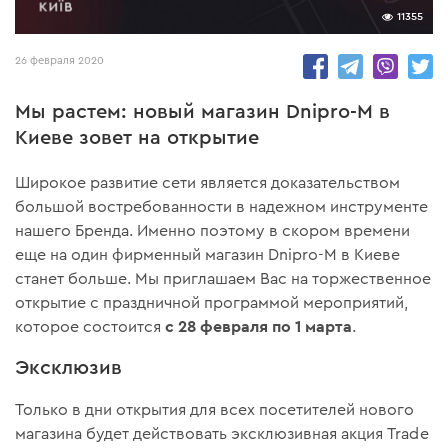
11355
26 февраля 2020
Мы растем: новый магазин Dnipro-M в
Киеве зовет на открытие
Широкое развитие сети является доказательством
большой востребованности в надежном инструменте
нашего Бренда. Именно поэтому в скором времени
еще на один фирменный магазин Dnipro-M в Киеве
станет больше. Мы приглашаем Вас на торжественное
открытие с праздничной программой мероприятий,
с 28 февраля по 1 марта
которое состоится
.
Эксклюзив
Только в дни открытия для всех посетителей нового
магазина будет действовать эксклюзивная акция Trade