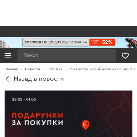
Поиск
Главная
Новости
Cобытия
Мы растем: новый магазин Dnipro-M в
Назад в новости