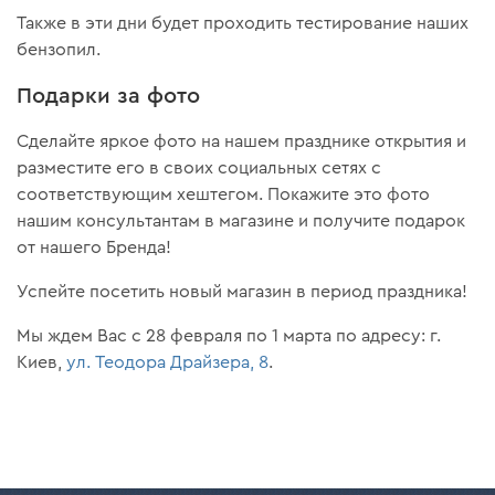
Также в эти дни будет проходить тестирование наших
бензопил.
Подарки за фото
Сделайте яркое фото на нашем празднике открытия и
разместите его в своих социальных сетях с
соответствующим хештегом. Покажите это фото
нашим консультантам в магазине и получите подарок
от нашего Бренда!
Успейте посетить новый магазин в период праздника!
Мы ждем Вас с 28 февраля по 1 марта по адресу: г.
Киев,
ул. Теодора Драйзера, 8
.