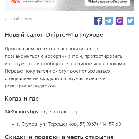
3667
20 октября 2025
Новый салон Dnipro-M в Глухове
Приглашаем посетить наш новый салон,
познакомиться с ассортиментом, протестировать
инструменты и пообщаться с единомышленниками.
Первые покупатели смогут воспользоваться
специальными скидками и поучаствовать в
розыгрыше подарков.
Когда и где
24-26 октября
ждем по адресу:
г. Глухов, ул. Терещенков, 57, (067) 414-57-60
Скидки и подарки в честь открытия