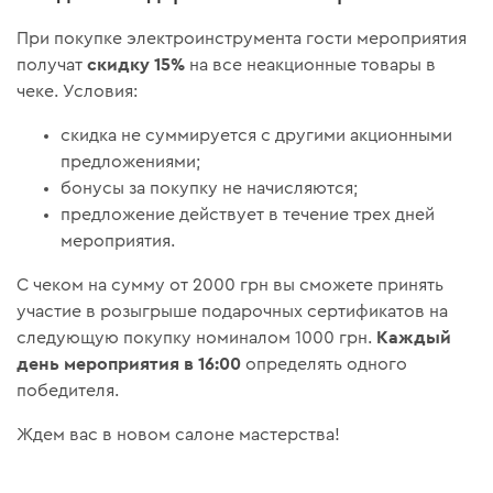
При покупке электроинструмента гости мероприятия
скидку 15%
получат
на все неакционные товары в
чеке. Условия:
скидка не суммируется с другими акционными
предложениями;
бонусы за покупку не начисляются;
предложение действует в течение трех дней
мероприятия.
С чеком на сумму от 2000 грн вы сможете принять
участие в розыгрыше подарочных сертификатов на
Каждый
следующую покупку номиналом 1000 грн.
день мероприятия в 16:00
определять одного
победителя.
Ждем вас в новом салоне мастерства!