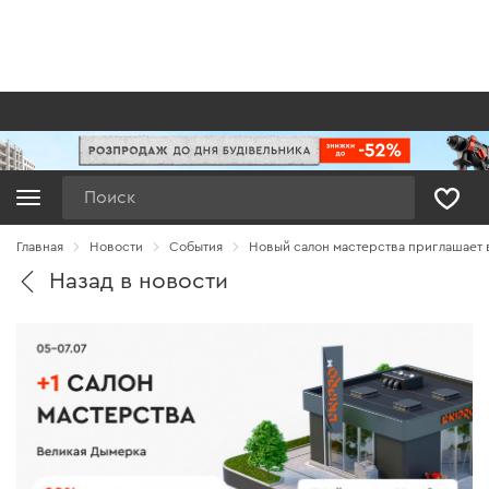
Поиск
Главная
Новости
Cобытия
Новый салон мастерства приглашает в
Назад в новости