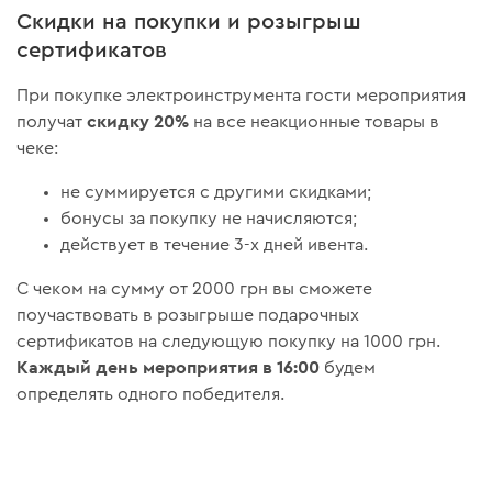
Скидки на покупки и розыгрыш
сертификатов
При покупке электроинструмента гости мероприятия
скидку 20%
получат
на все неакционные товары в
чеке:
не суммируется с другими скидками;
бонусы за покупку не начисляются;
действует в течение 3-х дней ивента.
С чеком на сумму от 2000 грн вы сможете
поучаствовать в розыгрыше подарочных
сертификатов на следующую покупку на 1000 грн.
Каждый день мероприятия в 16:00
будем
определять одного победителя.