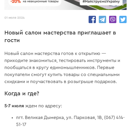
2372
01 июля 2024
Новый салон мастерства приглашает в
гости
Новый салон мастерства готов к открытию —
приходите знакомиться, тестировать инструменты и
пообщаться в кругу единомышленников. Первые
покупатели смогут купить товары со специальными
скидками и поучаствовать в розыгрыше подарков.
Когда и где?
5-7 июля
ждем по адресу:
пгт. Великая Дымерка, ул. Парковая, 1В, (067) 414-
51-17