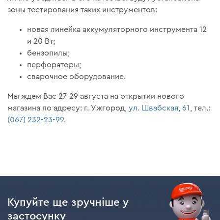
зоны тестирования таких инструментов:
новая линейка аккумуляторного инструмента 12
и 20 Вт;
бензопилы;
перфораторы;
сварочное оборудование.
Мы ждем Вас 27-29 августа на открытии нового
магазина по адресу: г. Ужгород,
ул. Швабская, 61
, тел.:
(067) 232-23-99
.
Купуйте ще зручніше у
застосунку