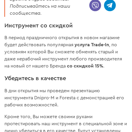
Подписывайтесь на наши
сообщества.
Инструмент со скидкой
В период праздничного открытия в новом магазине
услуга Trade-In
будет действовать популярная
, по
условиям которой Вы сможете обменять старый и
даже нерабочий инструмент любого производителя
со скидкой 15%
на новый от нашего Бренда
.
Убедитесь в качестве
В дни открытия мы проведем презентацию
инструмента Dnipro-M и Foresta с демонстрацией его
рабочих возможностей.
Кроме того, Вы можете своими руками
протестировать наш инструмент в специальной зоне и
лично убедиться в его качестве. Будут установлены