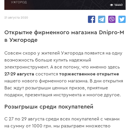
14440
21 августа 2020
Открытие фирменного магазина Dnipro-M
в Ужгороде
Совсем скоро у жителей Ужгорода появится на одну
возможность больше купить надежный
электроинструмент. А все потому, что именно здесь
27-29 августа
торжественное открытие
состоится
нашего нового фирменного магазина. В дни открытия
Вас ждут розыгрыши ценных призов, приятные
подарки, презентация инструмента и многое другое.
Розыгрыши среди покупателей
С 27 по 29 августа среди всех покупателей с чеками
на сумму от 1000 грн. мы разыграем множество