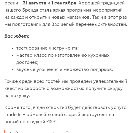
31 августа
1 сентября
осени –
и
. Хорошей традицией
нашего Бренда стала яркая программа мероприятий
на каждом открытии новых магазинов. Так и в этот раз
мы подготовили для Вас целый перечень активностей.
Вас ждет:
тестирование инструмента;
мастер-класс по изготовлению кухонных
досточек;
вкусные угощения и множество подарков.
Также среди всех гостей мы проведем увлекательный
квест на скорость с возможностью получить скидку
на покупку.
Кроме того, в дни открытия будет действовать услуга
Trade In – обменяйте свой старый инструмент на
новый со скидкой -15%.