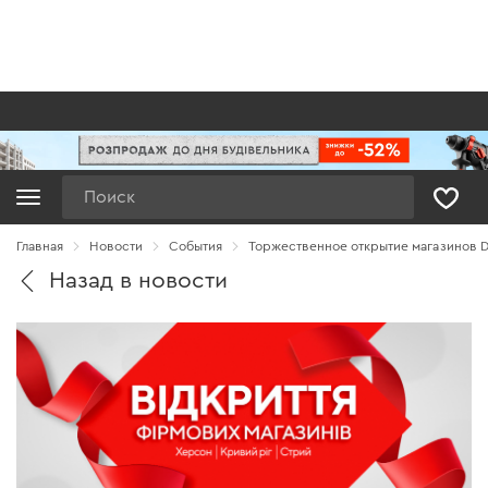
Поиск
Главная
Новости
Cобытия
Торжественное открытие магазинов Dn
Назад в новости