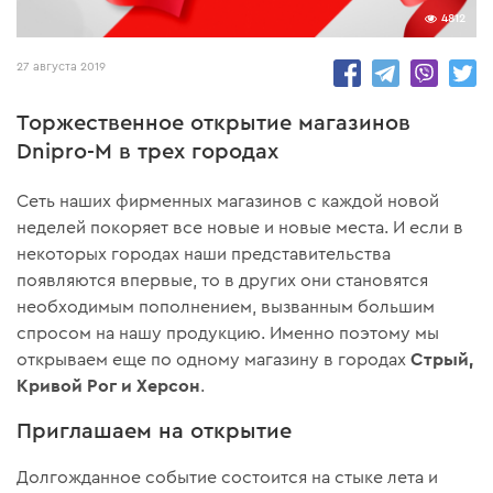
4812
27 августа 2019
Торжественное открытие магазинов
Dnipro-M в трех городах
Сеть наших фирменных магазинов с каждой новой
неделей покоряет все новые и новые места. И если в
некоторых городах наши представительства
появляются впервые, то в других они становятся
необходимым пополнением, вызванным большим
спросом на нашу продукцию. Именно поэтому мы
Стрый,
открываем еще по одному магазину в городах
Кривой Рог и Херсон
.
Приглашаем на открытие
Долгожданное событие состоится на стыке лета и