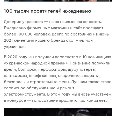
100 тысяч посетителей ежедневно
Доверие украинцев — наша наивысшая ценность.
Ежедневно фирменные магазины и сайт посещают
более 100 000 человек. Всего по состоянию на июнь
2021 клиентами нашего бренда стал миллион
украинцев.
В 2020 году мы получили первенство в 10 номинациях
«Украинской народной премии». Признание получили
дрели, болгарки, перфораторы, шуруповерты,
плиткорезы, шлифмашины, сварочные аппараты,
бензопилы и строительные фены. Лучшим также стало
сервисное обслуживание и ремонт
электроинструмента. В этом году мы вновь участвуем
в конкурсе — голосование продлится до конца лета.