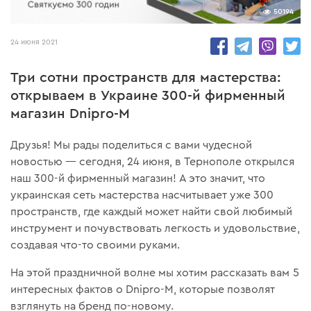
50194
24 июня 2021
Три сотни пространств для мастерства:
открываем в Украине 300-й фирменный
магазин Dnipro-M
Друзья! Мы рады поделиться с вами чудесной
новостью — сегодня, 24 июня, в Тернополе открылся
наш 300-й фирменный магазин! А это значит, что
украинская сеть мастерства насчитывает уже 300
пространств, где каждый может найти свой любимый
инструмент и почувствовать легкость и удовольствие,
создавая что-то своими руками.
На этой праздничной волне мы хотим рассказать вам 5
интересных фактов о Dnipro-M, которые позволят
взглянуть на бренд по-новому.