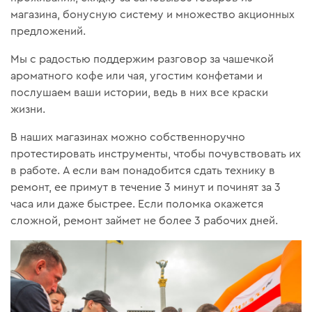
магазина, бонусную систему и множество акционных
предложений.
Мы с радостью поддержим разговор за чашечкой
ароматного кофе или чая, угостим конфетами и
послушаем ваши истории, ведь в них все краски
жизни.
В наших магазинах можно собственноручно
протестировать инструменты, чтобы почувствовать их
в работе. А если вам понадобится сдать технику в
ремонт, ее примут в течение 3 минут и починят за 3
часа или даже быстрее. Если поломка окажется
сложной, ремонт займет не более 3 рабочих дней.