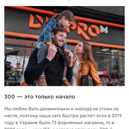
300 — это только начало
Мы любим быть динамичными и никогда не стоим на
месте, поэтому наша сеть быстро растет: если в 2019
году в Украине было 73 фирменных магазина, то в