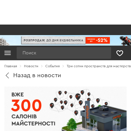
Поиск
Главная
Новости
Cобытия
Три сотни пространств для мастерств
Назад в новости