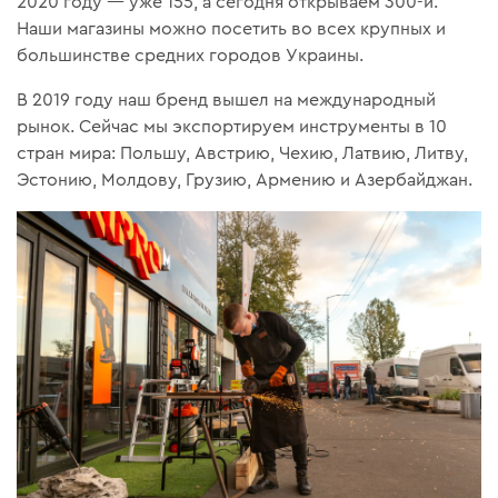
2020 году — уже 155, а сегодня открываем 300-й.
Наши магазины можно посетить во всех крупных и
большинстве средних городов Украины.
В 2019 году наш бренд вышел на международный
рынок. Сейчас мы экспортируем инструменты в 10
стран мира: Польшу, Австрию, Чехию, Латвию, Литву,
Эстонию, Молдову, Грузию, Армению и Азербайджан.