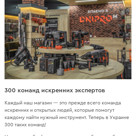
300 команд искренних экспертов
Каждый наш магазин — это прежде всего команда
искренних и открытых людей, которые помогут
каждому найти нужный инструмент. Теперь в Украине
300 таких команд!