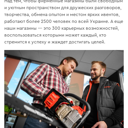
Над тем, чтобы фирменные магазины были свободным
и уютным пространством для дружеских разговоров,
творчества, обмена опытом и местом ярких ивентов,
работают более 2500 человек по всей Украине. А еще
наши магазины — это 300 карьерных возможностей,
воспользоваться которыми может каждый, кто
стремится к успеху и жаждет достигать целей.