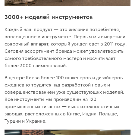
3000+ моделей инструментов
Каждый наш продукт — это желание потребителя,
воплощенное в инструменте. Первым мы выпустили
сварочный аппарат, который увидел свет в 2011 году.
Сегодня ассортимент бренда может удовлетворить
самого требовательного мастера и насчитывает
более 3000 наименований.
В центре Киева более 100 инженеров и дизайнеров
ежедневно трудятся над разработкой новых и
совершенствованием уже существующих моделей.
Все инструменты мы производим на 120
промышленных гигантах — высокотехнологичных
заводах, расположенных в Китае, Индии, Польше,
Турции и Украине.