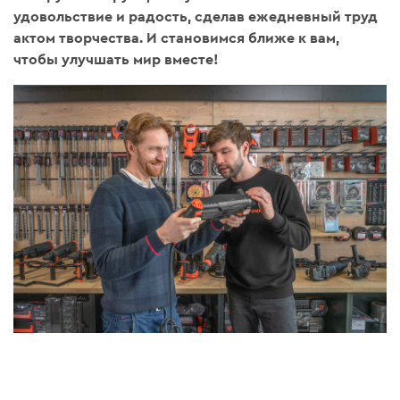
удовольствие и радость, сделав ежедневный труд
актом творчества. И становимся ближе к вам,
чтобы улучшать мир вместе!