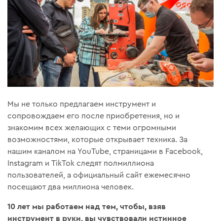
Мы не только предлагаем инструмент и
сопровождаем его после приобретения, но и
знакомим всех желающих с теми огромными
возможностями, которые открывает техника. За
нашим каналом на YouTube, страницами в Facebook,
Instagram и TikTok следят полмиллиона
пользователей, а официальный сайт ежемесячно
посещают два миллиона человек.
10 лет мы работаем над тем, чтобы, взяв
инструмент в руки, вы чувствовали истинное