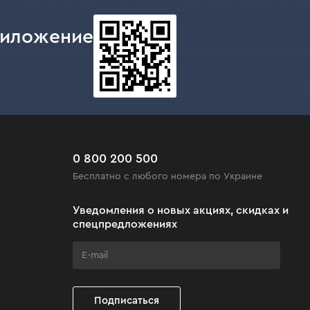
риложение
0 800 200 500
Бесплатно с любого номера по Украине
Уведомления о новых акциях, скидках и
спецпредложениях
Подписаться