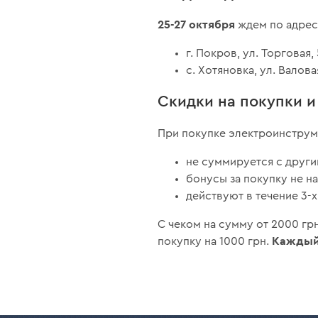
25-27 октября
ждем по адрес
г. Покров, ул. Торговая, 
с. Хотяновка, ул. Валовая
Скидки на покупки 
При покупке электроинструм
не суммируется с други
бонусы за покупку не н
действуют в течение 3-х
С чеком на сумму от 2000 г
Каждый 
покупку на 1000 грн.