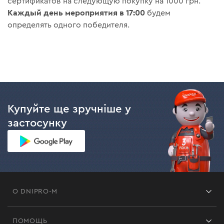
сертификатов на следующую покупку на 1000 грн.
Каждый день мероприятия в 17:00
будем
определять одного победителя.
Купуйте ще зручніше у
застосунку
О DNIPRO-M
Франшиза
ПОМОЩЬ