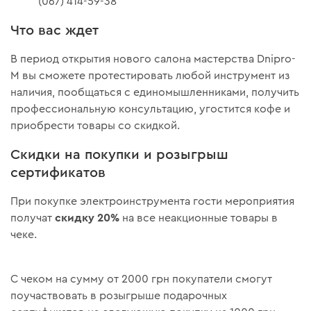
(067) 414-59-38
Что вас ждет
В период открытия нового салона мастерства Dnipro-
M вы сможете протестировать любой инструмент из
наличия, пообщаться с единомышленниками, получить
профессиональную консультацию, угостится кофе и
приобрести товары со скидкой.
Скидки на покупки и розыгрыш
сертификатов
При покупке электроинструмента гости мероприятия
скидку 20%
получат
на все неакционные товары в
чеке.
С чеком на сумму от 2000 грн покупатели смогут
поучаствовать в розыгрыше подарочных