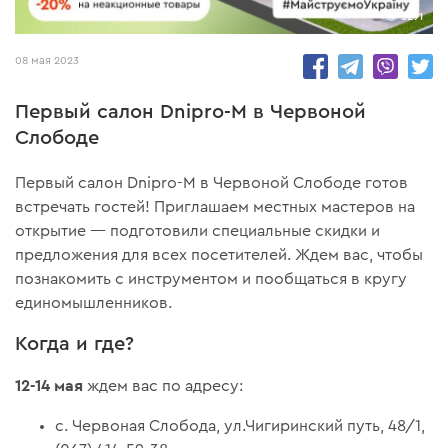
3291
08 мая 2023
Первый салон Dnipro-M в Червоной
Слободе
Первый салон Dnipro-M в Червоной Слободе готов
встречать гостей! Приглашаем местных мастеров на
открытие — подготовили специальные скидки и
предложения для всех посетителей. Ждем вас, чтобы
познакомить с инструментом и пообщаться в кругу
единомышленников.
Когда и где?
12-14 мая
ждем вас по адресу:
с. Червоная Слобода, ул.Чигиринский путь, 48/1,