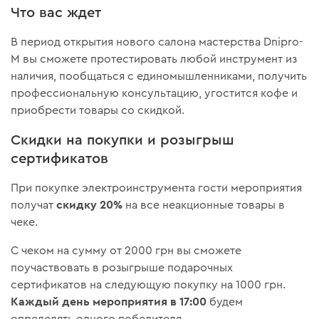
Что вас ждет
В период открытия нового салона мастерства Dnipro-
M вы сможете протестировать любой инструмент из
наличия, пообщаться с единомышленниками, получить
профессиональную консультацию, угостится кофе и
приобрести товары со скидкой.
Скидки на покупки и розыгрыш
сертификатов
При покупке электроинструмента гости мероприятия
скидку 20%
получат
на все неакционные товары в
чеке.
С чеком на сумму от 2000 грн вы сможете
поучаствовать в розыгрыше подарочных
сертификатов на следующую покупку на 1000 грн.
Каждый день мероприятия в 17:00
будем