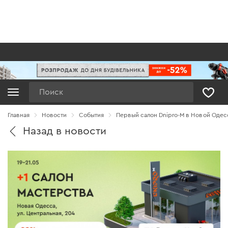
Поиск
Главная
Новости
Cобытия
Первый салон Dnipro-M в Новой Одес
Назад в новости