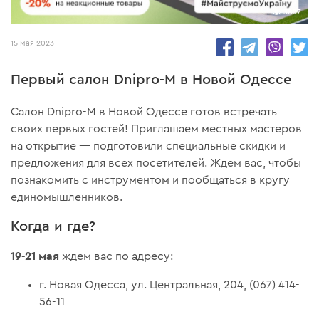
3807
15 мая 2023
Первый салон Dnipro-M в Новой Одессе
Салон Dnipro-M в Новой Одессе готов встречать
своих первых гостей! Приглашаем местных мастеров
на открытие — подготовили специальные скидки и
предложения для всех посетителей. Ждем вас, чтобы
познакомить с инструментом и пообщаться в кругу
единомышленников.
Когда и где?
19-21 мая
ждем вас по адресу:
г. Новая Одесса, ул. Центральная, 204, (067) 414-
56-11