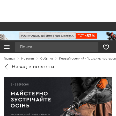
Поиск
Главная
Новости
Cобытия
Первый осенний «Праздник мастеров
Назад в новости