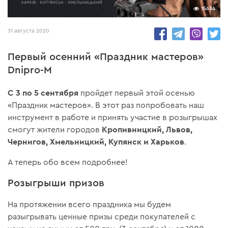
15634
31 августа 2020
Первый осенний «Праздник мастеров»
Dnipro-M
С 3 по 5 сентября
пройдет первый этой осенью
«Праздник мастеров». В этот раз попробовать наш
инструмент в работе и принять участие в розыгрышах
Кропивницкий, Львов,
смогут жители городов
Чернигов, Хмельницкий, Купянск и Харьков
.
А теперь обо всем подробнее!
Розыгрыши призов
На протяжении всего праздника мы будем
разыгрывать ценные призы среди покупателей с