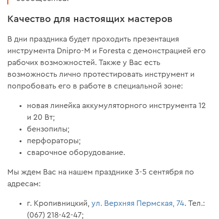
Качество для настоящих мастеров
В дни праздника будет проходить презентация
инструмента Dnipro-M и Foresta с демонстрацией его
рабочих возможностей. Также у Вас есть
возможность лично протестировать инструмент и
попробовать его в работе в специальной зоне:
новая линейка аккумуляторного инструмента 12
и 20 Вт;
бензопилы;
перфораторы;
сварочное оборудование.
Мы ждем Вас на нашем празднике 3-5 сентября по
адресам:
г. Кропивницкий,
ул. Верхняя Пермская, 74
. Тел.:
(067) 218-42-47;