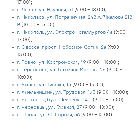
17:00);
г. Львов, ул. Научная, 51
(9:00 – 18:00);
г. Николаев, ул. Пограничная, 248 А/Чкалова 218
В
(10:00 – 15:00);
г. Никополь, ул. Электрометаллургов 4а
(9:00 -
17:00);
г. Одесса, просп. Небесной Сотни, 2а
(9:00 -
15:00);
г. Ровно, ул. Костромская, 49
(9:00 – 18:00);
г. Тернополь, ул. Гетьмана Мазепы, 26
(9:00 -
18:00);
г. Умань, ул. Тищика, 13
(9:00 – 15:00);
г. Хмельницкий, ул. Трудовая, 1/3
(9:00 - 18:00);
г. Черкассы, бул. Шевченко, 411
(9:00 – 15:00);
г. Черновцы, ул. Главная, 27
(9:00 - 18:00);
г. Шпола, ул. Соборная, 36
(9:00 – 15:00).