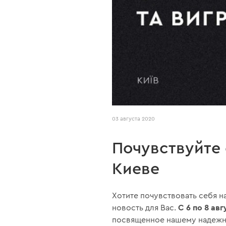
03 августа 2020
Почувствуйте 
Киеве
Хотите почувствовать себя н
C 6 по 8 авг
новость для Вас.
посвященное нашему надежно