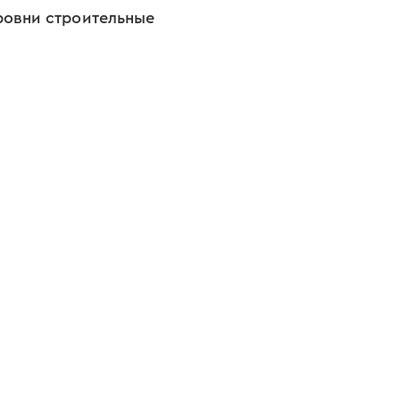
ровни строительные