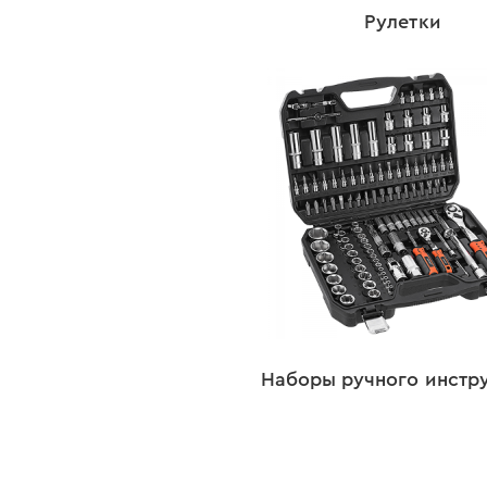
Рулетки
Наборы ручного инстр