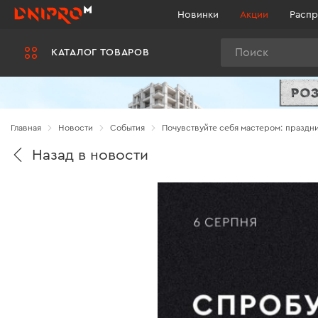
Новинки
Акции
Распр
Поиск
КАТАЛОГ ТОВАРОВ
Главная
Новости
Cобытия
Почувствуйте себя мастером: праздн
Назад в новости