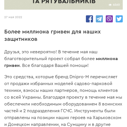
4560
27 мая 2022
Более миллиона гривен для наших
защитников
Друзья, это невероятно! В течение мая наш
миллиона
благотворительный проект собрал более
гривен
. Все благодаря Вашей помощи!
Это средства, которые бренд Dnipro-M перечисляет
от продажи избранных моделей садово-парковой
техники, взносы наших партнеров, помощь клиентов
со всей Украины. Благодаря проекту в течение мая мы
обеспечили необходимым оборудованием 8 воинских
частей и 2 подразделения ГСЧС. Инструменты были
отправлены на позиции наших героев на Харьковском
и Донецком направлении, на Сумщину и в другие