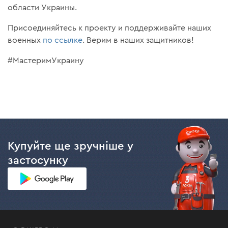
области Украины.
Присоединяйтесь к проекту и поддерживайте наших
военных
по ссылке
. Верим в наших защитников!
#МастеримУкраину
Купуйте ще зручніше у
застосунку