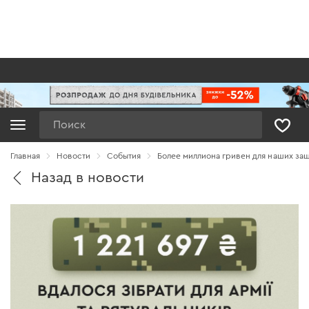
Поиск
Главная
Новости
Cобытия
Более миллиона гривен для наших за
Назад в новости