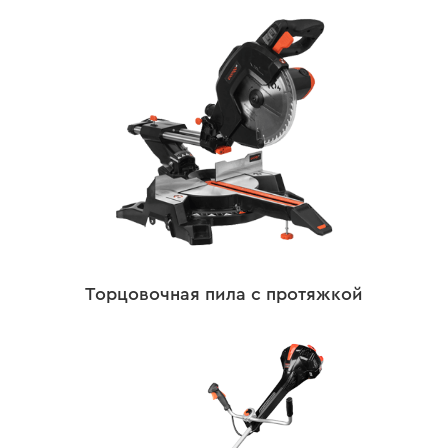
Торцовочная пила с протяжкой