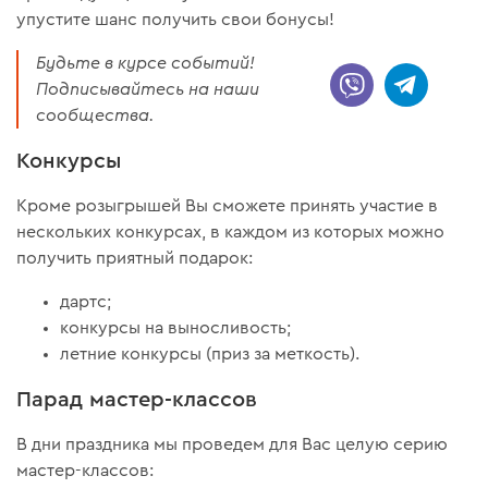
упустите шанс получить свои бонусы!
Будьте в курсе событий!
Подписывайтесь на наши
сообщества.
Конкурсы
Кроме розыгрышей Вы сможете принять участие в
нескольких конкурсах, в каждом из которых можно
получить приятный подарок:
дартс;
конкурсы на выносливость;
летние конкурсы (приз за меткость).
Парад мастер-классов
В дни праздника мы проведем для Вас целую серию
мастер-классов: