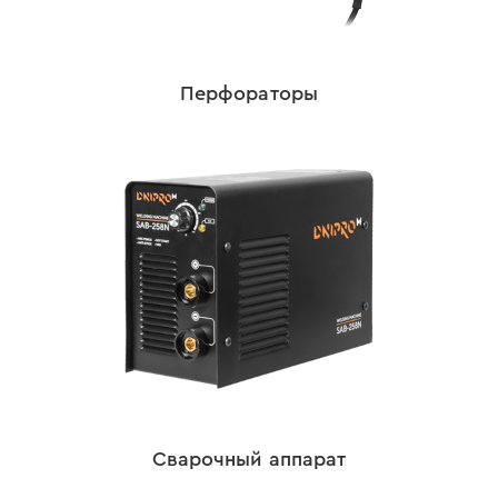
Перфораторы
Сварочный аппарат