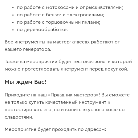
по работе с мотокосами и опрыскивателями;
по работе с бензо- и электропилами;
по работе с торцовочными пилами;
по деревообработке.
Все инструменты на мастер-классах работают от
нашего генератора.
Также на мероприятии будет тестовая зона, в которой
можно протестировать инструмент перед покупкой.
Мы ждем Вас!
Приходите на наш «Праздник мастеров»! Вы сможете
не только купить качественный инструмент и
протестировать его, но и выпить вкусного кофе со
сладостями.
Мероприятие будет проходить по адресам: