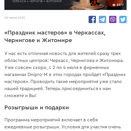
8377
30 июня 2020
«Праздник мастеров» в Черкассах,
Чернигове и Житомире
У нас есть отличная новость для жителей сразу трех
областных центров: Черкасс, Чернигова и Житомира.
Уже совсем скоро, с 2 по 4 июля в фирменных
магазинах Dnipro-M в этих городах пройдет «Праздник
мастеров». Проводить такие мероприятия уже стало
нашей традицией. Теперь присоединиться к нам
сможете и Вы!
Розыгрыши и подарки
Программа мероприятий включает в себя
ежедневные розыгрыши. Условия для участия очень