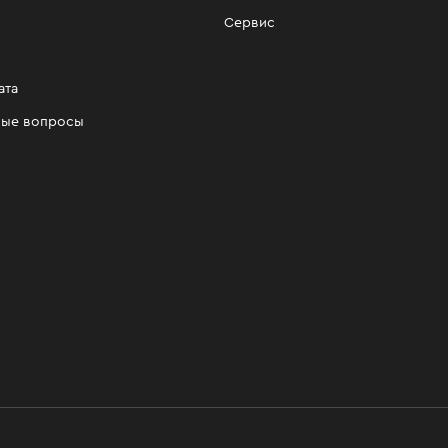
Сервис
ата
мые вопросы