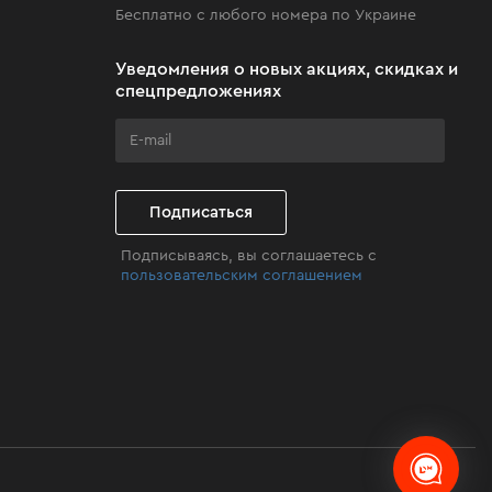
Бесплатно с любого номера по Украине
Уведомления о новых акциях, скидках и
спецпредложениях
Подписаться
Подписываясь, вы соглашаетесь с
пользовательским соглашением