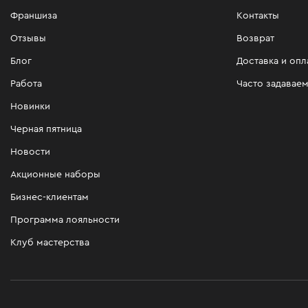
Франшиза
Контакты
Отзывы
Возврат
Блог
Доставка и опл
Работа
Часто задавае
Новинки
Черная пятница
Новости
Акционные наборы
Бизнес-клиентам
Программа лояльности
Клуб мастерства