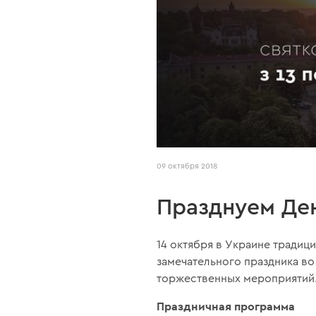
09 октября 2018
Празднуем Ден
14 октября в Украине традиц
замечательного праздника во
торжественных мероприятий
Праздничная программа