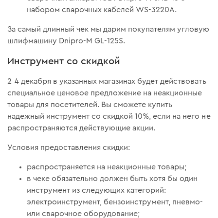
набором сварочных кабелей WS-3220A.
За самый длинный чек мы дарим покупателям угловую
шлифмашину Dnipro-M GL-125S.
Инструмент со скидкой
2-4 декабря в указанных магазинах будет действовать
специальное ценовое предложение на неакционные
товары для посетителей. Вы сможете купить
надежный инструмент со скидкой 10%, если на него не
распространяются действующие акции.
Условия предоставления скидки:
распространяется на неакционные товары;
в чеке обязательно должен быть хотя бы один
инструмент из следующих категорий:
электроинструмент, бензоинструмент, пневмо-
или сварочное оборудование;