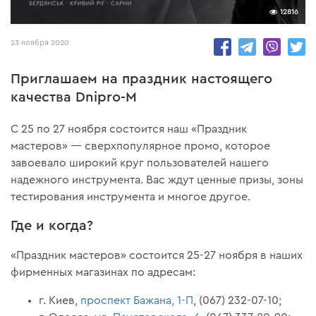
12816
23 ноября 2020
Приглашаем на праздник настоящего
качества Dnipro-M
С 25 по 27 ноября состоится наш «Праздник
мастеров» — сверхпопулярное промо, которое
завоевало широкий круг пользователей нашего
надежного инструмента. Вас ждут ценные призы, зоны
тестирования инструмента и многое другое.
Где и когда?
«Праздник мастеров» состоится 25-27 ноября в наших
фирменных магазинах по адресам:
г. Киев,
проспект Бажана, 1-П
, (067) 232-07-10;