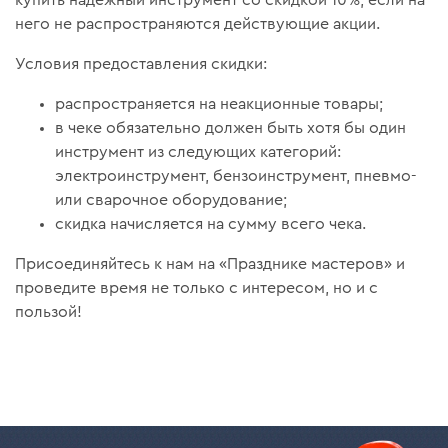
купить надежный инструмент со скидкой 10%, если на
него не распространяются действующие акции.
Условия предоставления скидки:
распространяется на неакционные товары;
в чеке обязательно должен быть хотя бы один
инструмент из следующих категорий:
электроинструмент, бензоинструмент, пневмо-
или сварочное оборудование;
скидка начисляется на сумму всего чека.
Присоединяйтесь к нам на «Празднике мастеров» и
проведите время не только с интересом, но и с
пользой!