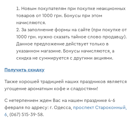
Новым покупателям при покупке неакционных
товаров от 1000 грн. Бонусы при этом
начисляются.
За заполнение формы на сайте (при покупке от
1000 грн. нужно сказать тайное слово продавцу).
Данное предложение действует только в
указанном магазине. Бонусы начисляются, а
скидка не суммируется с другими акциями.
Получить скидку
Также хорошей традицией наших праздников является
угощение ароматным кофе и сладостями!
С нетерпением ждем Вас на нашем празднике 4-6
февраля по адресу: г. Одесса,
проспект Староконный,
6
, (067) 515-39-58.