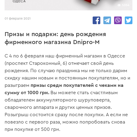
5354
01 февраля 2021
Призы и подарки: день рождения
фирменного магазина Dnipro-M
С 4 по 6 февраля наш фирменный магазин в Одессе
(проспект Староконный, 6) отмечает свой день
рождения. По случаю праздника мы не только дарим
скидку нашим новым и постоянным покупателям, но и
призы среди покупателей с чеками на
разыграем
сумму от 1000 грн.
Вы можете стать счастливым
обладателем аккумуляторного шуруповерта,
сварочного аппарата и других ценных призов.
Розыгрыш состоится сразу после покупки. А если не
повезло с первого раза, можно попробовать снова
при покупке от 500 грн.