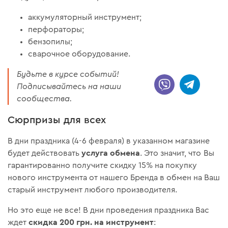
аккумуляторный инструмент;
перфораторы;
бензопилы;
сварочное оборудование.
Будьте в курсе событий!
Подписывайтесь на наши
сообщества.
Сюрпризы для всех
В дни праздника (4-6 февраля) в указанном магазине
услуга обмена
будет действовать
. Это значит, что Вы
гарантированно получите скидку 15% на покупку
нового инструмента от нашего Бренда в обмен на Ваш
старый инструмент любого производителя.
Но это еще не все! В дни проведения праздника Вас
скидка 200 грн. на инструмент
ждет
: