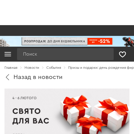
Поиск
Главная
Новости
Cобытия
Призы и подарки: день рождения фир
Назад в новости