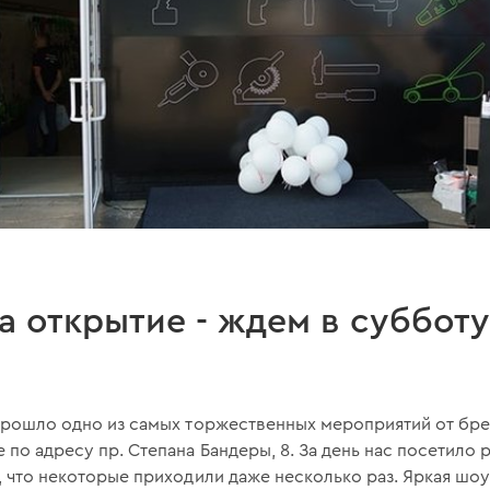
а открытие - ждем в субботу
 прошло одно из самых торжественных мероприятий от бре
 по адресу пр. Степана Бандеры, 8. За день нас посетило
м, что некоторые приходили даже несколько раз. Яркая ш