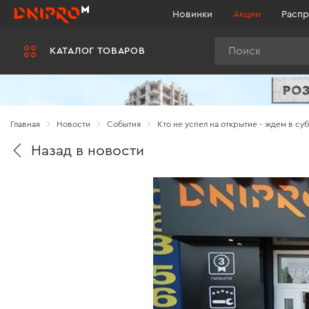
Новинки
Акции
Распр
Поиск
КАТАЛОГ ТОВАРОВ
Главная
Новости
Cобытия
Кто не успел на открытие - ждем в суб
Назад в новости