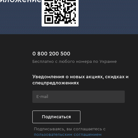
0 800 200 500
Бесплатно с любого номера по Украине
Уведомления о новых акциях, скидках и
спецпредложениях
Подписаться
Подписываясь, вы соглашаетесь с
пользовательским соглашением