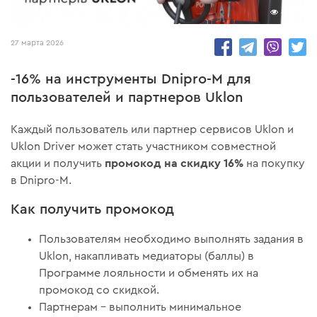
8050
27 марта 2026
-16% на инструменты Dnipro-M для
пользователей и партнеров Uklon
Каждый пользователь или партнер сервисов Uklon и
Uklon Driver может стать участником совместной
промокод на скидку 16%
акции и получить
на покупку
в Dnipro-M.
Как получить промокод
Пользователям необходимо выполнять задания в
Uklon, накапливать медиаторы (баллы) в
Программе лояльности и обменять их на
промокод со скидкой.
Партнерам – выполнить минимальное