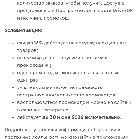
количество заказов, чтобы получить доступ к
предложению в Программе лояльности DriverUP
и получить промокод.
Условия акции:
скидка 16% действует на покупку неакционных
товаров;
не суммируется с другими скидками и
промокодами;
один промокод можно использовать только
один раз;
участник акции может использовать
неограниченное количество промокодов;
воспользоваться промокодом можно на сайте и
в салонах мастерства;
до 30 июня 2026 включительно
действует
.
Подробные условия и информацию об участии в
программе лояльности можно найти в приложениях