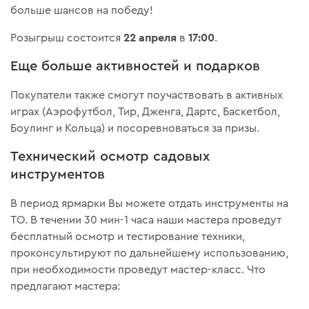
больше шансов на победу!
22 апреля
17:00
Розыгрыш состоится
в
.
Еще больше активностей и подарков
Покупатели также смогут поучаствовать в активных
играх (Аэрофутбол, Тир, Дженга, Дартс, Баскетбол,
Боулинг и Кольца) и посоревноваться за призы.
Технический осмотр садовых
инструментов
В период ярмарки Вы можете отдать инструменты на
ТО. В течении 30 мин-1 часа наши мастера проведут
бесплатный осмотр и тестирование техники,
проконсультируют по дальнейшему использованию,
при необходимости проведут мастер-класс. Что
предлагают мастера: