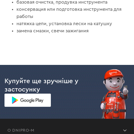
базовая очистка, продувка инструмента
консервация или подготовка инструмента для
работы
натяжка цепи, установка лески на катушку
замена смазки, свечи зажигания
Купуйте ще зручніше у
застосунку
О DNIPRO-M