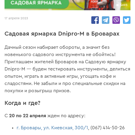
5693
17 апреля 2023
Садовая ярмарка Dnipro-M в Броварах
Дачный сезон набирает обороты, а значит без
новенького садового инструмента не обойтись!
Приглашаем жителей Броваров на Садовую ярмарку
Dnipro-M — будем тестировать инструменты, делиться
опытом, играть в активные игры, угощать кофе и
сладостями. Не забыли и про специальные скидки на
покупки и розыгрыш призов.
Когда и где?
20 по 22 апреля
С
ждем по адресу:
г. Бровары, ул. Киевская, 300/1
, (067) 414-50-26