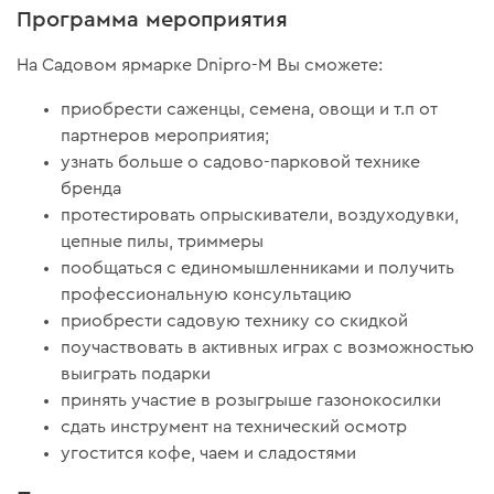
Программа мероприятия
На Садовом ярмарке Dnipro-M Вы сможете:
приобрести саженцы, семена, овощи и т.п от
партнеров мероприятия;
узнать больше о садово-парковой технике
бренда
протестировать опрыскиватели, воздуходувки,
цепные пилы, триммеры
пообщаться с единомышленниками и получить
профессиональную консультацию
приобрести садовую технику со скидкой
поучаствовать в активных играх с возможностью
выиграть подарки
принять участие в розыгрыше газонокосилки
сдать инструмент на технический осмотр
угостится кофе, чаем и сладостями