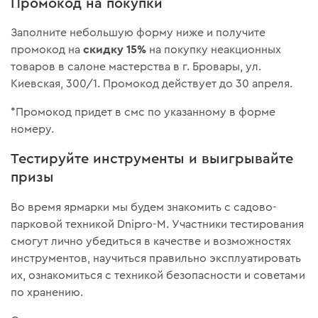
Промокод на покупки
Заполните небольшую форму ниже и получите
скидку 15%
промокод на
на покупку неакционных
товаров в салоне мастерства в г. Бровары, ул.
Киевская, 300/1. Промокод действует до 30 апреля.
*Промокод придет в смс по указанному в форме
номеру.
Тестируйте инструменты и выигрывайте
призы
Во время ярмарки мы будем знакомить с садово-
парковой техникой Dnipro-M. Участники тестирования
смогут лично убедиться в качестве и возможностях
инструментов, научиться правильно эксплуатировать
их, ознакомиться с техникой безопасности и советами
по хранению.