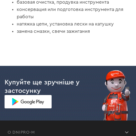
базовая очистка, продувка инструмента
консервация или подготовка инструмента для
работы
натяжка цепи, установка лески на катушку
замена смазки, свечи зажигания
Купуйте ще зручніше у
застосунку
О DNIPRO-M