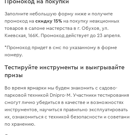
Промокод на покупки
Заполните небольшую форму ниже и получите
скидку 15%
промокод на
на покупку неакционных
товаров в салоне мастерства в г. Обухов, ул.
Киевская, 166К. Промокод действует до 23 апреля.
*Промокод придет в смс по указанному в форме
номеру.
Тестируйте инструменты и выигрывайте
призы
Во время ярмарки мы будем знакомить с садово-
парковой техникой Dnipro-M. Участники тестирования
смогут лично убедиться в качестве и возможностях
инструментов, научиться правильно эксплуатировать
их, ознакомиться с техникой безопасности и советами
по хранению.