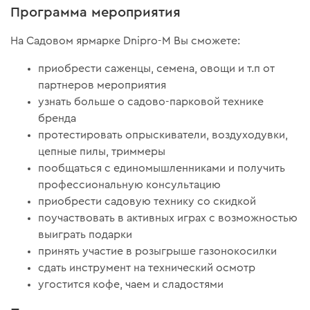
Программа мероприятия
На Садовом ярмарке Dnipro-M Вы сможете:
приобрести саженцы, семена, овощи и т.п от
партнеров мероприятия
узнать больше о садово-парковой технике
бренда
протестировать опрыскиватели, воздуходувки,
цепные пилы, триммеры
пообщаться с единомышленниками и получить
профессиональную консультацию
приобрести садовую технику со скидкой
поучаствовать в активных играх с возможностью
выиграть подарки
принять участие в розыгрыше газонокосилки
сдать инструмент на технический осмотр
угостится кофе, чаем и сладостями