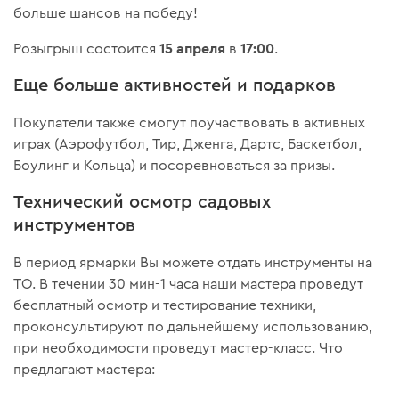
больше шансов на победу!
15 апреля
17:00
Розыгрыш состоится
в
.
Еще больше активностей и подарков
Покупатели также смогут поучаствовать в активных
играх (Аэрофутбол, Тир, Дженга, Дартс, Баскетбол,
Боулинг и Кольца) и посоревноваться за призы.
Технический осмотр садовых
инструментов
В период ярмарки Вы можете отдать инструменты на
ТО. В течении 30 мин-1 часа наши мастера проведут
бесплатный осмотр и тестирование техники,
проконсультируют по дальнейшему использованию,
при необходимости проведут мастер-класс. Что
предлагают мастера: