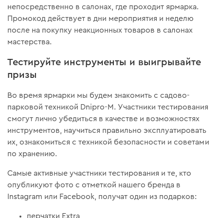
непосредственно в салонах, где проходит ярмарка.
Промокод действует в дни мероприятия и неделю
после на покупку неакционных товаров в салонах
мастерства.
Тестируйте инструменты и выигрывайте
призы
Во время ярмарки мы будем знакомить с садово-
парковой техникой Dnipro-M. Участники тестирования
смогут лично убедиться в качестве и возможностях
инструментов, научиться правильно эксплуатировать
их, ознакомиться с техникой безопасности и советами
по хранению.
Самые активные участники тестирования и те, кто
опубликуют фото с отметкой нашего бренда в
Instagram или Facebook, получат один из подарков:
перчатки Extra