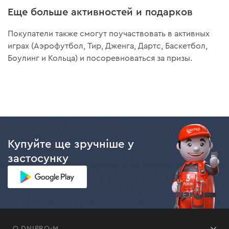
Еще больше активностей и подарков
Покупатели также смогут поучаствовать в активных
играх (Аэрофутбол, Тир, Дженга, Дартс, Баскетбол,
Боулинг и Кольца) и посоревноваться за призы.
Купуйте ще зручніше у
застосунку
О DNIPRO-M