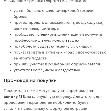
На Садовом ярмарке Dnipro-M Вы сможете:
узнать больше о садово-парковой технике
бренда
протестировать опрыскиватели, воздуходувки,
цепные пилы, триммеры
пообщаться с единомышленниками и получить
профессиональную консультацию
приобрести садовую технику со скидкой
поучаствовать в активных играх с возможностью
выиграть подарки
принять участие в розыгрыше опрыскивателя
угостится кофе, чаем и сладостями
Промокод на покупки
Посетители также могут получить промокод на
скидку 15%
на следующую покупку. Для этого в дни
проведения мероприятия необходимо будет
заполнить специальную форму регистрации