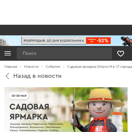
Поиск
Главная
Новости
Cобытия
Садовая ярмарка Dnipro-M в 17 города
Назад в новости