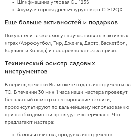
Шлифмашина угловая GL-125S
Акумуляторная дрель-шуруповерт CD-12QX
Еще больше активностей и подарков
Покупатели также смогут поучаствовать в активных
играх (Аэрофутбол, Тир, Дженга, Дартс, Баскетбол,
Боулинг и Кольца) и посоревноваться за призы.
Технический осмотр садовых
инструментов
В период ярмарки Вы можете отдать инструменты на
ТО. В течении 30 мин-1 часа наши мастера проведут
бесплатный осмотр и тестирование техники,
проконсультируют по дальнейшему использованию,
при необходимости проведут мастер-класс. Что
предлагают мастера:
базовая очистка, продувка инструмента