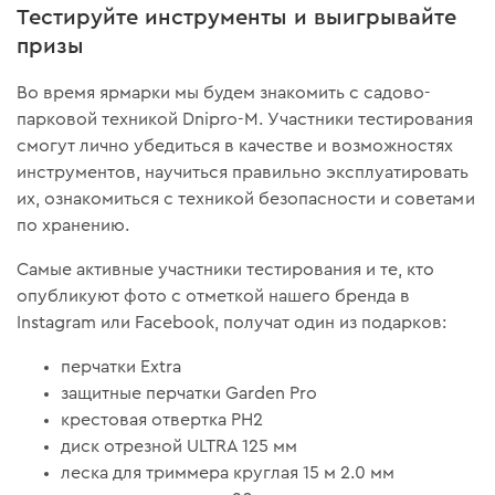
Тестируйте инструменты и выигрывайте
призы
Во время ярмарки мы будем знакомить с садово-
парковой техникой Dnipro-M. Участники тестирования
смогут лично убедиться в качестве и возможностях
инструментов, научиться правильно эксплуатировать
их, ознакомиться с техникой безопасности и советами
по хранению.
Самые активные участники тестирования и те, кто
опубликуют фото с отметкой нашего бренда в
Instagram или Facebook, получат один из подарков:
перчатки Extra
защитные перчатки Garden Pro
крестовая отвертка РН2
диск отрезной ULTRA 125 мм
леска для триммера круглая 15 м 2.0 мм