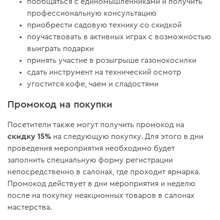
пообщаться с единомышленниками и получить
профессиональную консультацию
приобрести садовую технику со скидкой
поучаствовать в активных играх с возможностью
выиграть подарки
принять участие в розыгрыше газонокосилки
сдать инструмент на технический осмотр
угостится кофе, чаем и сладостями
Промокод на покупки
Посетители также могут получить промокод на
скидку 15%
на следующую покупку. Для этого в дни
проведения мероприятия необходимо будет
заполнить специальную форму регистрации
непосредственно в салонах, где проходит ярмарка.
Промокод действует в дни мероприятия и неделю
после на покупку неакционных товаров в салонах
мастерства.