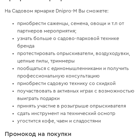
На Садовом ярмарке Dnipro-M Вы сможете:
приобрести саженцы, семена, овощи и т.п от
партнеров мероприятия;
узнать больше о садово-парковой технике
бренда
протестировать опрыскиватели, воздуходувки,
цепные пилы, триммеры
пообщаться с единомышленниками и получить
профессиональную консультацию
приобрести садовую технику со скидкой
поучаствовать в активных играх с возможностью
выиграть подарки
принять участие в розыгрыше опрыскивателя
сдать инструмент на технический осмотр
угостится кофе, чаем и сладостями
Промокод на покупки