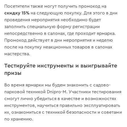
Посетители также могут получить промокод на
скидку 15%
на следующую покупку. Для этого в дни
проведения мероприятия необходимо будет
заполнить специальную форму регистрации
непосредственно в салонах, где проходит ярмарка.
Промокод действует в дни мероприятия и неделю
после на покупку неакционных товаров в салонах
мастерства.
Тестируйте инструменты и выигрывайте
призы
Во время ярмарки мы будем знакомить с садово-
парковой техникой Dnipro-M. Участники тестирования
смогут лично убедиться в качестве и возможностях
инструментов, научиться правильно эксплуатировать
их, ознакомиться с техникой безопасности и советами
по хранению.