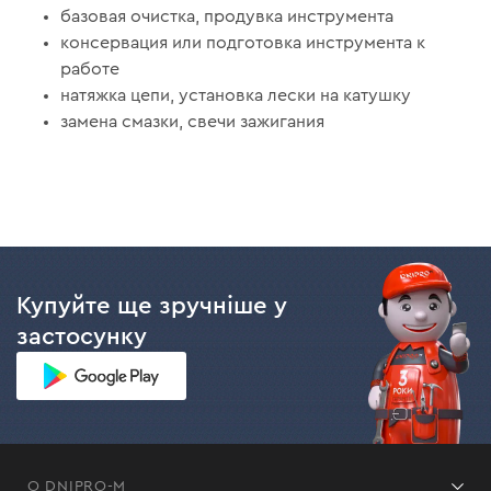
базовая очистка, продувка инструмента
консервация или подготовка инструмента к
работе
натяжка цепи, установка лески на катушку
замена смазки, свечи зажигания
Купуйте ще зручніше у
застосунку
О DNIPRO-M