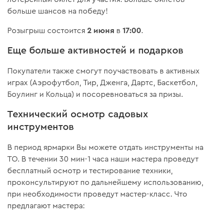
больше шансов на победу!
2 июня
17:00
Розыгрыш состоится
в
.
Еще больше активностей и подарков
Покупатели также смогут поучаствовать в активных
играх (Аэрофутбол, Тир, Дженга, Дартс, Баскетбол,
Боулинг и Кольца) и посоревноваться за призы.
Технический осмотр садовых
инструментов
В период ярмарки Вы можете отдать инструменты на
ТО. В течении 30 мин-1 часа наши мастера проведут
бесплатный осмотр и тестирование техники,
проконсультируют по дальнейшему использованию,
при необходимости проведут мастер-класс. Что
предлагают мастера: