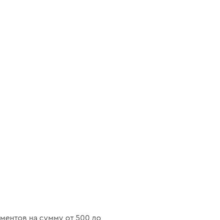
ументов на сумму от 500 до