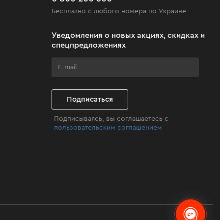
Бесплатно с любого номера по Украине
Уведомления о новых акциях, скидках и
спецпредложениях
Подписаться
Подписываясь, вы соглашаетесь с
пользовательским соглашением