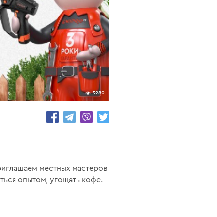
3280
 Приглашаем местных мастеров
ться опытом, угощать кофе.