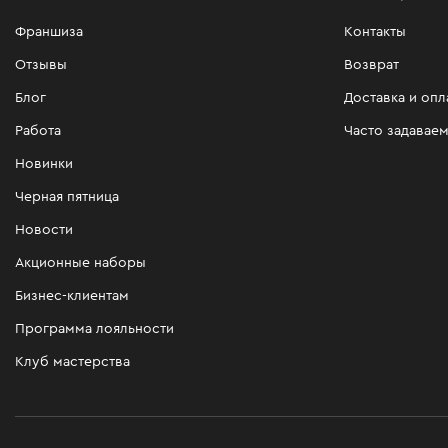
Франшиза
Контакты
Отзывы
Возврат
Блог
Доставка и опл
Работа
Часто задавае
Новинки
Черная пятница
Новости
Акционные наборы
Бизнес-клиентам
Программа лояльности
Клуб мастерства