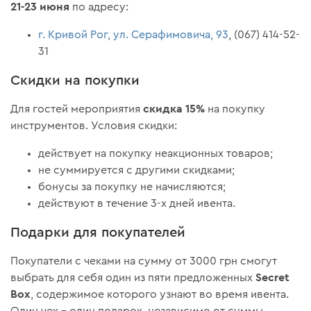
21-23 июня
по адресу:
г. Кривой Рог, ул. Серафимовича, 93
, (067) 414-52-
31
Скидки на покупки
скидка 15%
Для гостей мероприятия
на покупку
инструментов. Условия скидки:
действует на покупку неакционных товаров;
не суммируется с другими скидками;
бонусы за покупку не начисляются;
действуют в течение 3-х дней ивента.
Подарки для покупателей
Покупатели с чеками на сумму от 3000 грн смогут
Secret
выбрать для себя один из пяти предложенных
Box
, содержимое которого узнают во время ивента.