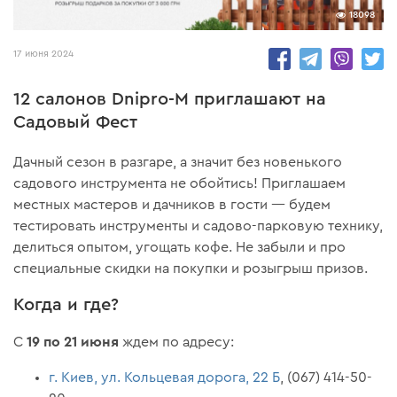
18098
17 июня 2024
12 салонов Dnipro-M приглашают на
Садовый Фест
Дачный сезон в разгаре, а значит без новенького
садового инструмента не обойтись! Приглашаем
местных мастеров и дачников в гости — будем
тестировать инструменты и садово-парковую технику,
делиться опытом, угощать кофе. Не забыли и про
специальные скидки на покупки и розыгрыш призов.
Когда и где?
19 по 21 июня
С
ждем по адресу:
г. Киев, ул. Кольцевая дорога, 22 Б
, (067) 414-50-