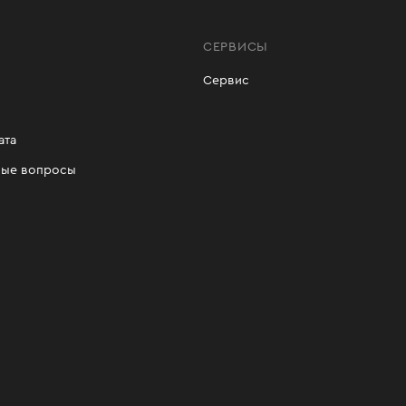
СЕРВИСЫ
Сервис
ата
мые вопросы