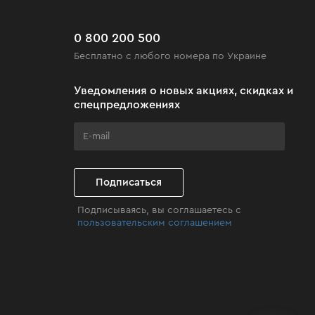
0 800 200 500
Бесплатно с любого номера по Украине
Уведомления о новых акциях, скидках и
спецпредложениях
Подписаться
Подписываясь, вы соглашаетесь с
пользовательским соглашением