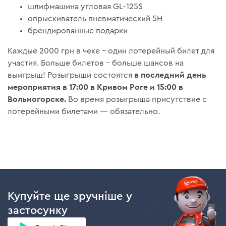
шлифмашина угловая GL-125S
опрыскиватель пневматический 5H
брендированные подарки
Каждые 2000 грн в чеке – один лотерейный билет для
участия. Больше билетов – больше шансов на
в последний день
выигрыш! Розыгрыши состоятся
мероприятия в 17:00 в Кривом Роге и 15:00 в
Вольногорске.
Во время розыгрыша присутствие с
лотерейными билетами — обязательно.
Купуйте ще зручніше у
застосунку