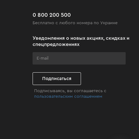
0 800 200 500
Бесплатно с любого номера по Украине
Уведомления о новых акциях, скидках и
спецпредложениях
Подписаться
Подписываясь, вы соглашаетесь с
пользовательским соглашением