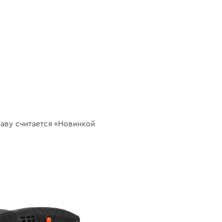
раву считается «Новинкой