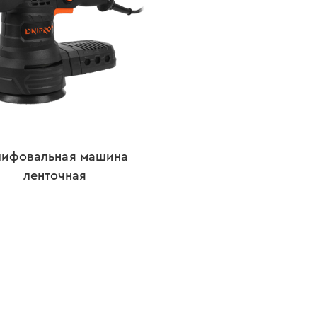
ифовальная машина
ленточная