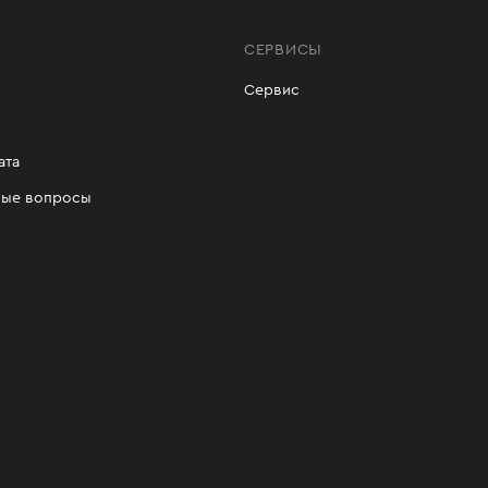
СЕРВИСЫ
Сервис
ата
мые вопросы