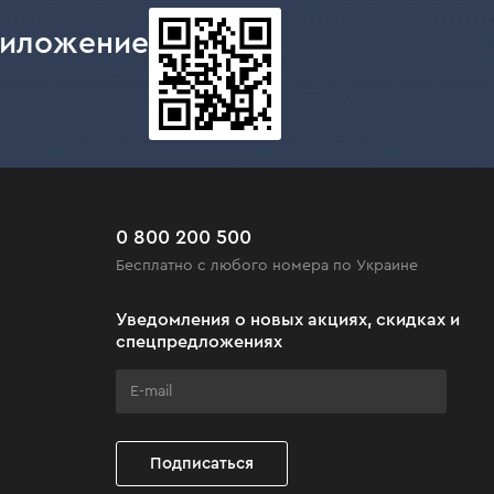
риложение
0 800 200 500
Бесплатно с любого номера по Украине
Уведомления о новых акциях, скидках и
спецпредложениях
Подписаться