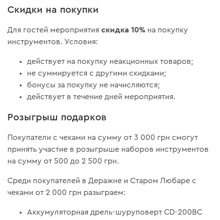
Скидки на покупки
скидка 10%
Для гостей мероприятия
на покупку
инструментов. Условия:
действует на покупку неакционных товаров;
не суммируется с другими скидками;
бонусы за покупку не начисляются;
действует в течение дней мероприятия.
Розыгрыш подарков
Покупатели с чеками на сумму от 3 000 грн смогут
принять участие в розыгрыше наборов инструментов
на сумму от 500 до 2 500 грн.
Среди покупателей в Деражне и Старом Любаре с
чеками от 2 000 грн разыграем:
Аккумуляторная дрель-шуруповерт CD-200BC