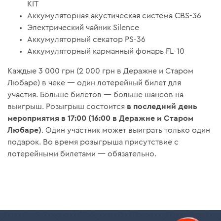
KIT
Аккумуляторная акустическая система СBS-36
Электрический чайник Silence
Аккумуляторный секатор PS-36
Аккумуляторный карманный фонарь FL-10
Каждые 3 000 грн (2 000 грн в Деражне и Старом
Любаре) в чеке — один лотерейный билет для
участия. Больше билетов — больше шансов на
в последний день
выигрыш. Розыгрыш состоится
мероприятия в 17:00 (16:00 в Деражне и Старом
Любаре)
. Один участник может выиграть только один
подарок. Во время розыгрыша присутствие с
лотерейными билетами — обязательно.