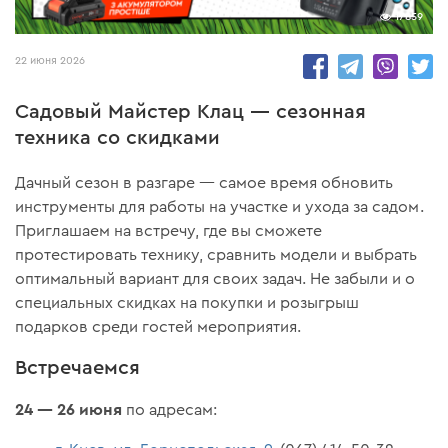
17859
22 июня 2026
Садовый Майстер Клац — сезонная
техника со скидками
Дачный сезон в разгаре — самое время обновить
инструменты для работы на участке и ухода за садом.
Приглашаем на встречу, где вы сможете
протестировать технику, сравнить модели и выбрать
оптимальный вариант для своих задач. Не забыли и о
специальных скидках на покупки и розыгрыш
подарков среди гостей мероприятия.
Встречаемся
24 — 26 июня
по адресам: