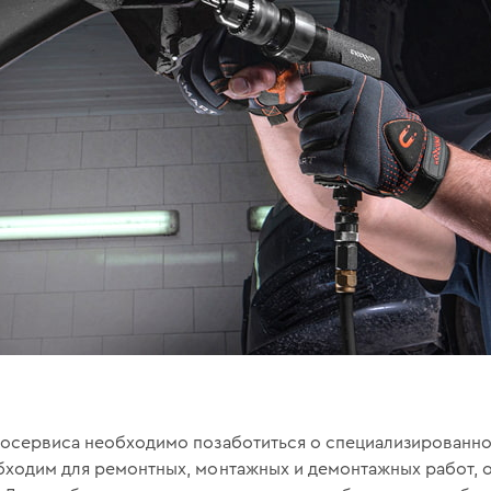
тосервиса необходимо позаботиться о специализированн
бходим для ремонтных, монтажных и демонтажных работ, 