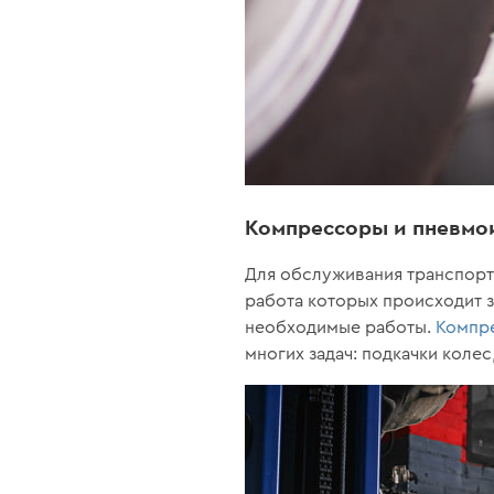
Компрессоры и пневмо
Для обслуживания транспорт
работа которых происходит з
необходимые работы.
Компр
многих задач: подкачки колес