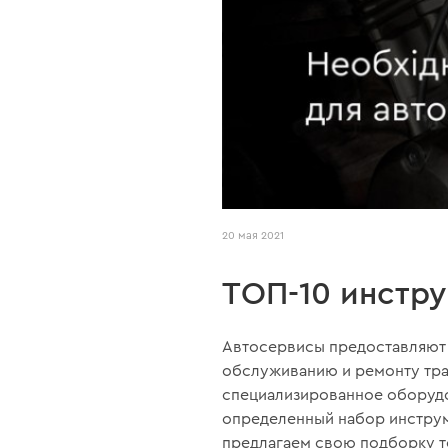
20 мая 2021
ТОП-10 инстру
Автосервисы предоставляют 
обслуживанию и ремонту тра
специализированное оборудо
определенный набор инструм
предлагаем свою подборку т