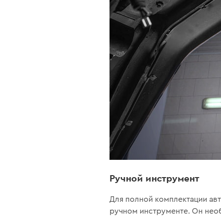
Ручной инструмент
Для полной комплектации ав
ручном инструменте. Он нео