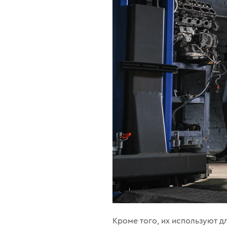
Кроме того, их используют д