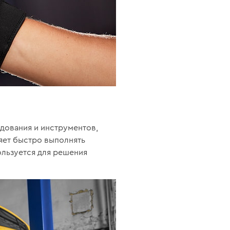
дования и инструментов,
ляет быстро выполнять
льзуется для решения