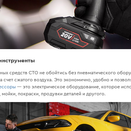
инструменты
ных средств СТО не обойтись без пневматического обору
а счет сжатого воздуха. Это экономично, удобно и позво
ессоры
— это электрическое оборудование, которое испо
, мойки, покраски, продувки деталей и другого.