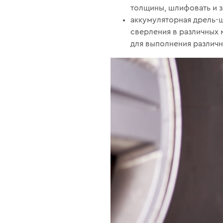
толщины, шлифовать и з
аккумуляторная дрель-
сверления в различных 
для выполнения различн