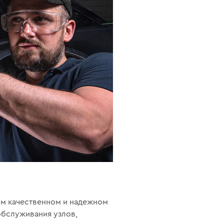
ом качественном и надежном
обслуживания узлов,