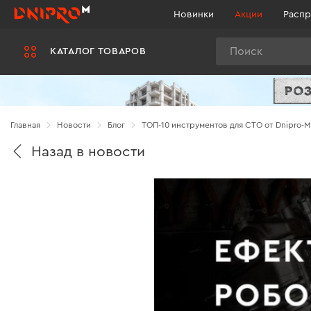
Новинки
Акции
Распр
Поиск
КАТАЛОГ ТОВАРОВ
Главная
Новости
Блог
ТОП-10 инструментов для СТО от Dnipro-M
Назад в новости