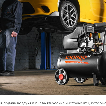
ля подачи воздуха в пневматические инструменты, которы