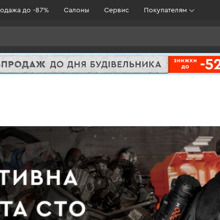
одажа до -87%
Салоны
Сервис
Покупателям