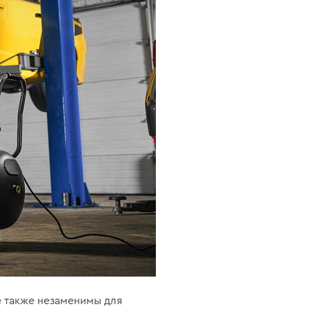
е также незаменимы для