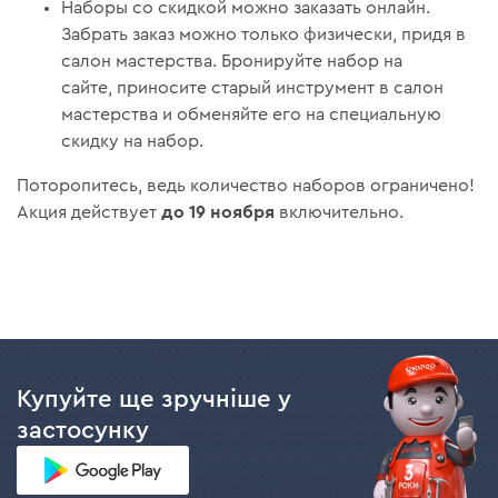
Наборы со скидкой можно заказать онлайн.
Забрать заказ можно только физически, придя в
салон мастерства. Бронируйте набор на
сайте, приносите старый инструмент в салон
мастерства и обменяйте его на специальную
скидку на набор.
Поторопитесь, ведь количество наборов ограничено!
до 19 ноября
Акция действует
включительно.
Купуйте ще зручніше у
застосунку