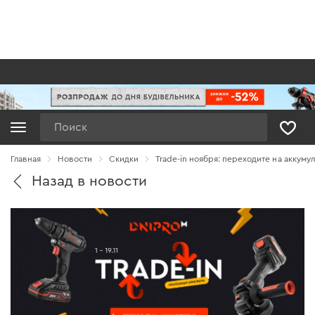
Поиск
Главная
Новости
Cкидки
Trade-in ноября: переходите на аккуму
Назад в новости