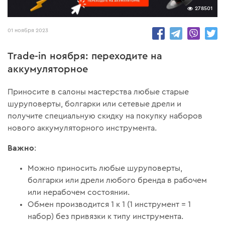
278501
01 ноября 2023
Trade-in ноября: переходите на
аккумуляторное
Приносите в салоны мастерства любые старые
шуруповерты, болгарки или сетевые дрели и
получите специальную скидку на покупку наборов
нового аккумуляторного инструмента.
Важно
:
Можно приносить любые шуруповерты,
болгарки или дрели любого бренда в рабочем
или нерабочем состоянии.
Обмен производится 1 к 1 (1 инструмент = 1
набор) без привязки к типу инструмента.