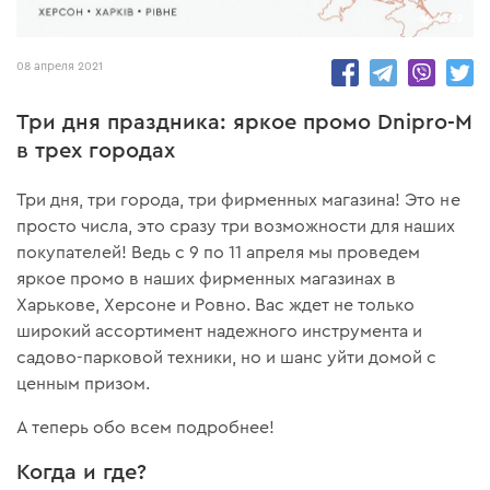
4529
08 апреля 2021
Три дня праздника: яркое промо Dnipro-M
в трех городах
Три дня, три города, три фирменных магазина! Это не
просто числа, это сразу три возможности для наших
покупателей! Ведь с 9 по 11 апреля мы проведем
яркое промо в наших фирменных магазинах в
Харькове, Херсоне и Ровно. Вас ждет не только
широкий ассортимент надежного инструмента и
садово-парковой техники, но и шанс уйти домой с
ценным призом.
А теперь обо всем подробнее!
Когда и где?