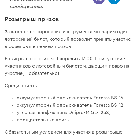
сообщества.
Розыгрыш призов
За каждое тестирование инструмента мы дарим один
лотерейный билет, который позволит принять участие
в розыгрыше ценных призов.
Розыгрыш состоится 11 апреля в 17:00. Присутствие
участников с лотерейным билетом, дающим право на
участие, – обязательно!
Среди призов:
аккумуляторный опрыскиватель Foresta BS-16;
аккумуляторный опрыскиватель Foresta BS-12;
угловая шлифмашина Dnipro-M GL-125S;
поощрительные призы.
Обязательным условием для участия в розыгрыше