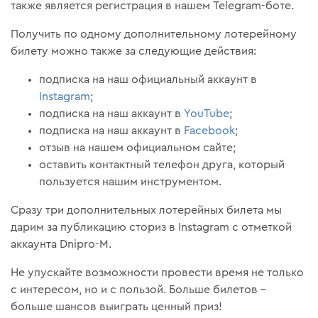
также является регистрация в нашем Telegram-боте.
Получить по одному дополнительному лотерейному
билету можно также за следующие действия:
подписка на наш официальный аккаунт в
Instagram
;
подписка на наш аккаунт в
YouTube
;
подписка на наш аккаунт в
Facebook
;
отзыв на нашем официальном сайте;
оставить контактный телефон друга, который
пользуется нашим инструментом.
Сразу три дополнительных лотерейных билета мы
дарим за публикацию сториз в Instagram с отметкой
аккаунта Dnipro-M.
Не упускайте возможности провести время не только
с интересом, но и с пользой. Больше билетов –
больше шансов выиграть ценный приз!