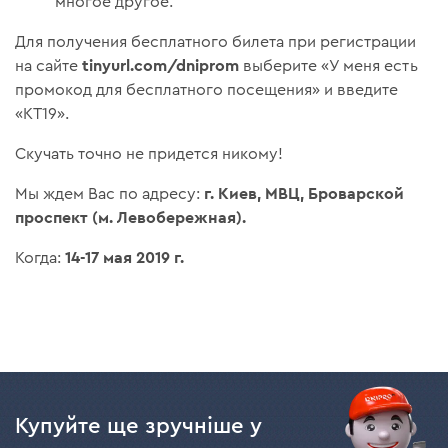
многое другое.
Для получения бесплатного билета при регистрации
tinyurl.com/dniprom
на сайте
выберите «У меня есть
промокод для бесплатного посещения» и введите
«KT19».
Скучать точно не придется никому!
г. Киев, МВЦ, Броварской
Мы ждем Вас по адресу:
проспект (м. Левобережная).
14-17 мая 2019 г.
Когда:
Купуйте ще зручніше у