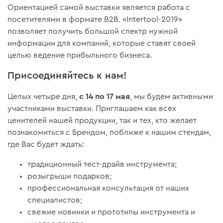
Ориентацией самой выставки является работа с
посетителями в формате B2B. «Intertool-2019»
позволяет получить большой спектр нужной
информации для компаний, которые ставят своей
целью ведение прибыльного бизнеса.
Присоединяйтесь к нам!
с 14 по 17 мая
Целых четыре дня,
, мы будем активными
участниками выставки. Приглашаем как всех
ценителей нашей продукции, так и тех, кто желает
познакомиться с Брендом, поближе к нашим стендам,
где Вас будет ждать:
традиционный тест-драйв инструмента;
розыгрыши подарков;
профессиональная консультация от наших
специалистов;
свежие новинки и прототипы инструмента и