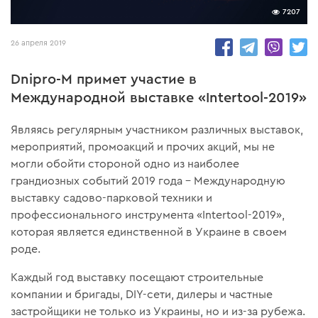
7207
26 апреля 2019
Dnipro-M примет участие в
Международной выставке «Intertool-2019»
Являясь регулярным участником различных выставок,
мероприятий, промоакций и прочих акций, мы не
могли обойти стороной одно из наиболее
грандиозных событий 2019 года – Международную
выставку садово-парковой техники и
профессионального инструмента «Intertool-2019»,
которая является единственной в Украине в своем
роде.
Каждый год выставку посещают строительные
компании и бригады, DIY-сети, дилеры и частные
застройщики не только из Украины, но и из-за рубежа.