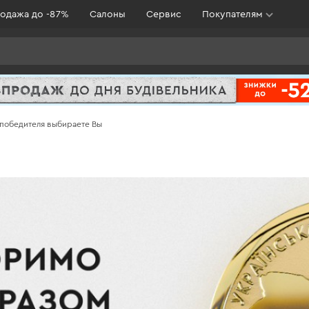
одажа до -87%
Салоны
Сервис
Покупателям
 победителя выбираете Вы