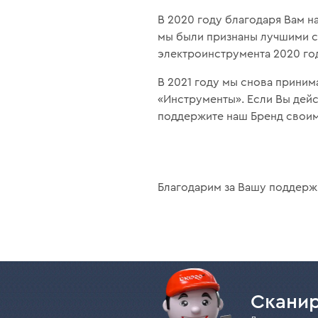
В 2020 году благодаря Вам н
мы были признаны лучшими с
электроинструмента 2020 год
В 2021 году мы снова приним
«Инструменты». Если Вы дей
поддержите наш Бренд своим
Благодарим за Вашу поддерж
Сканир