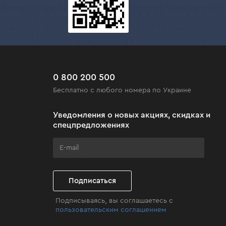
0 800 200 500
Бесплатно с любого номера по Украине
Уведомления о новых акциях, скидках и
спецпредложениях
Подписаться
Подписываясь, вы соглашаетесь с
пользовательским соглашением