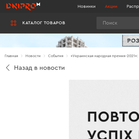
Новинки
Акции
Распр
Поиск
КАТАЛОГ ТОВАРОВ
Главная
Новости
Cобытия
«Украинская народная премия-2021»:
Назад в новости