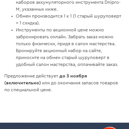
наборов аккумуляторного инструмента Dnipro-
M, указанных ниже.
Обмен производится 1 к 1 (1 старый шуруповерт
= 1 скидка).
Инструменты по акционной цене можно
забронировать онлайн. Забрать заказ можно
только физически, придя в салон мастерства.
Бронируйте акционный набор на сайте,
приносите на обмен старый шуруповерт в
удобный салон мастерства, оплачивайте заказ.
до 3 ноября
Предложение действует
(включительно)
или до окончания запасов товаров
по специальной цене.