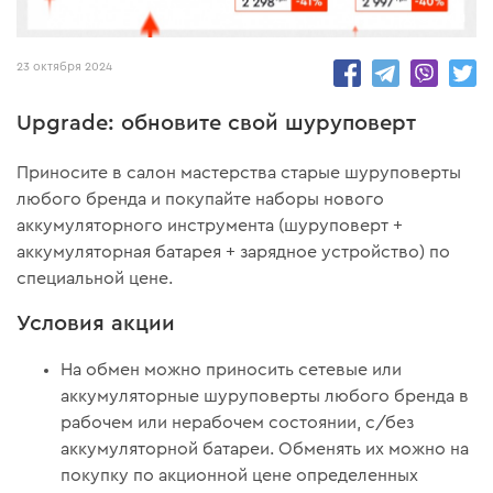
73481
23 октября 2024
Upgrade: обновите свой шуруповерт
Приносите в салон мастерства старые шуруповерты
любого бренда и покупайте наборы нового
аккумуляторного инструмента (шуруповерт +
аккумуляторная батарея + зарядное устройство) по
специальной цене.
Условия акции
На обмен можно приносить сетевые или
аккумуляторные шуруповерты любого бренда в
рабочем или нерабочем состоянии, с/без
аккумуляторной батареи. Обменять их можно на
покупку по акционной цене определенных