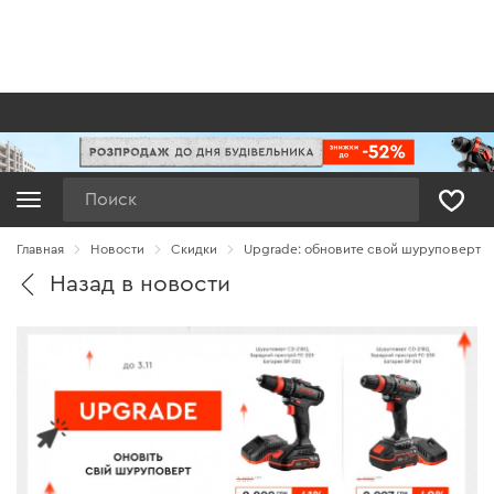
Поиск
Главная
Новости
Cкидки
Upgrade: обновите свой шуруповерт
Назад в новости