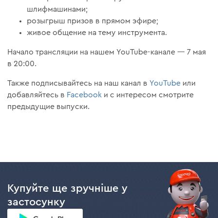
шлифмашинами;
розыгрыш призов в прямом эфире;
живое общение на тему инструмента.
Начало трансляции на нашем YouTube-канале — 7 мая
в 20:00.
Также подписывайтесь на наш канал в
YouTube
или
добавляйтесь в
Facebook
и с интересом смотрите
предыдущие выпуски.
Купуйте ще зручніше у
застосунку