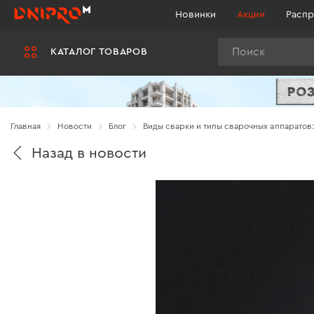
Новинки
Акции
Распр
Поиск
КАТАЛОГ ТОВАРОВ
Главная
Новости
Блог
Виды сварки и типы сварочных аппаратов:
Назад в новости