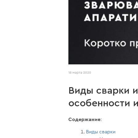
18 марта 2020
Виды сварки и
особенности и
Содержание
:
Виды сварки