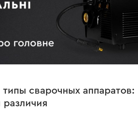
 типы сварочных аппаратов: 
 различия