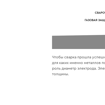
Чтобы сварка прошла успешн
для каких именно металлов по
роль диаметр электрода. Эле
толщины.