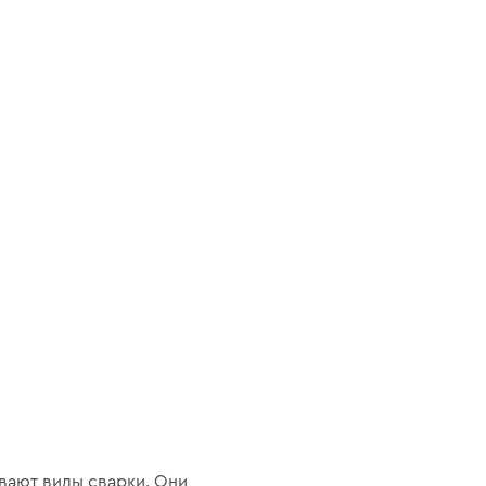
ывают виды сварки. Они