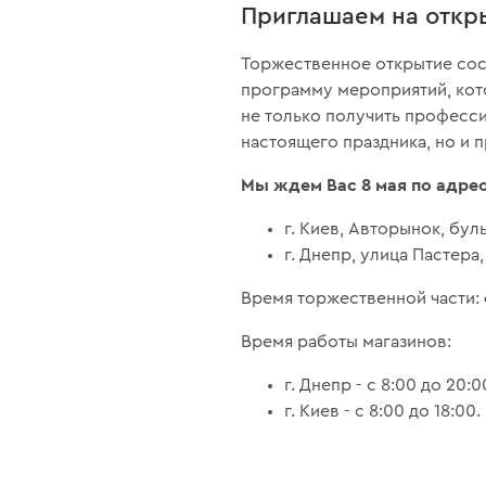
Приглашаем на откр
Торжественное открытие со
программу мероприятий, кот
не только получить професси
настоящего праздника, но и 
Мы ждем Вас 8 мая по адрес
г. Киев, Авторынок, бул
г. Днепр, улица Пастера
Время торжественной части:
Время работы магазинов:
г. Днепр - с 8:00 до 20:0
г. Киев - с 8:00 до 18:00.