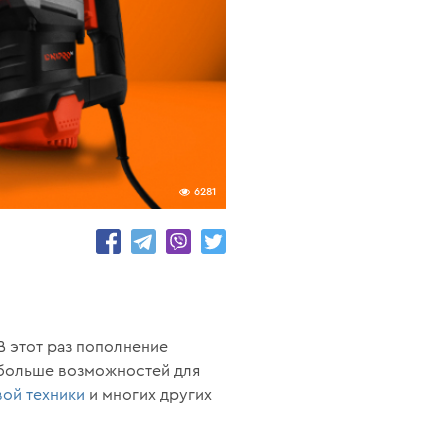
6281
В этот раз пополнение
 больше возможностей для
ой техники
и многих других