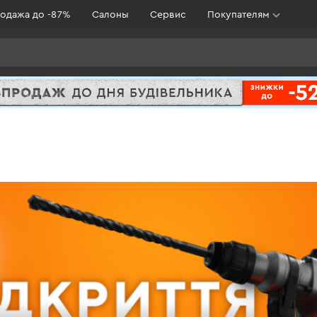
одажа до -87%
Салоны
Сервис
Покупателям