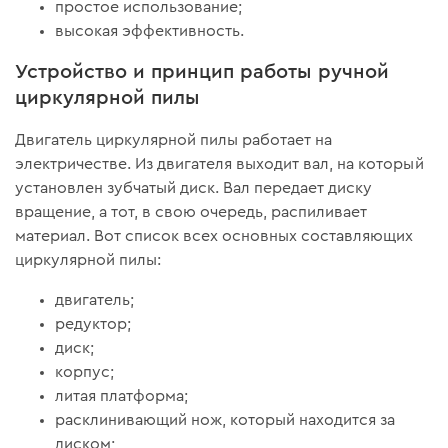
простое использование;
высокая эффективность.
Устройство и принцип работы ручной
циркулярной пилы
Двигатель циркулярной пилы работает на
электричестве. Из двигателя выходит вал, на который
установлен зубчатый диск. Вал передает диску
вращение, а тот, в свою очередь, распиливает
материал. Вот список всех основных составляющих
циркулярной пилы:
двигатель;
редуктор;
диск;
корпус;
литая платформа;
расклинивающий нож, который находится за
диском;