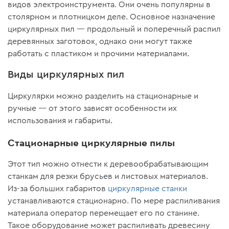
видов электроинструмента. Они очень популярны в
столярном и плотницком деле. Основное назначение
циркулярных пил — продольный и поперечный распил
деревянных заготовок, однако они могут также
работать с пластиком и прочими материалами.
Виды циркулярных пил
Циркулярки можно разделить на стационарные и
ручные — от этого зависят особенности их
использования и габариты.
Стационарные циркулярные пилы
Этот тип можно отнести к деревообрабатывающим
станкам для резки брусьев и листовых материалов.
Из-за больших габаритов
циркулярные станки
устанавливаются стационарно. По мере распиливания
материала оператор перемещает его по станине.
Такое оборудование может распиливать древесину