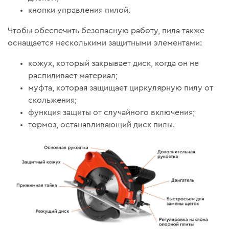
кнопки управления пилой.
Чтобы обеспечить безопасную работу, пила также
оснащается несколькими защитными элементами:
кожух, который закрывает диск, когда он не
распиливает материал;
муфта, которая защищает циркулярную пилу от
скольжения;
функция защиты от случайного включения;
тормоз, останавливающий диск пилы.