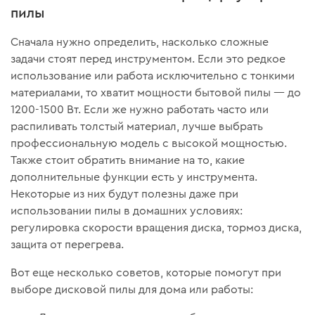
пилы
Сначала нужно определить, насколько сложные
задачи стоят перед инструментом. Если это редкое
использование или работа исключительно с тонкими
материалами, то хватит мощности бытовой пилы — до
1200-1500 Вт. Если же нужно работать часто или
распиливать толстый материал, лучше выбрать
профессиональную модель с высокой мощностью.
Также стоит обратить внимание на то, какие
дополнительные функции есть у инструмента.
Некоторые из них будут полезны даже при
использовании пилы в домашних условиях:
регулировка скорости вращения диска, тормоз диска,
защита от перегрева.
Вот еще несколько советов, которые помогут при
выборе дисковой пилы для дома или работы: