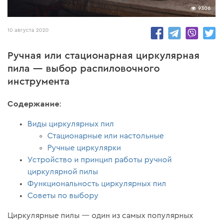
9306
10 августа 2020
Ручная или стационарная циркулярная
пила — выбор распиловочного
инструмента
Содержание
:
Виды циркулярных пил
Стационарные или настольные
Ручные циркулярки
Устройство и принцип работы ручной
циркулярной пилы
Функциональность циркулярных пил
Советы по выбору
Циркулярные пилы — один из самых популярных