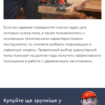
Если вы заранее определите список задач, для
которых нужна пила, а также познакомитесь с
основными техническими характеристиками
инструмента, то сможете выбрать подходящую и
надежную модель. Правильный выбор циркулярной
пилы поможет на долгие годы получить эффективного
помощника в работе с деревянными заготовками.
Купуйте ще зручніше у