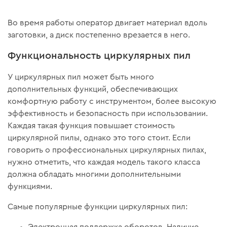
Во время работы оператор двигает материал вдоль
заготовки, а диск постепенно врезается в него.
Функциональность циркулярных пил
У циркулярных пил может быть много
дополнительных функций, обеспечивающих
комфортную работу с инструментом, более высокую
эффективность и безопасность при использовании.
Каждая такая функция повышает стоимость
циркулярной пилы, однако это того стоит. Если
говорить о профессиональных циркулярных пилах,
нужно отметить, что каждая модель такого класса
должна обладать многими дополнительными
функциями.
Самые популярные функции циркулярных пил:
Электронная поддержка оборотов. Наличие