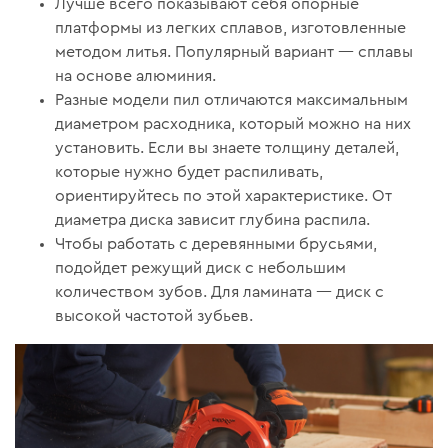
Лучше всего показывают себя опорные
платформы из легких сплавов, изготовленные
методом литья. Популярный вариант — сплавы
на основе алюминия.
Разные модели пил отличаются максимальным
диаметром расходника, который можно на них
установить. Если вы знаете толщину деталей,
которые нужно будет распиливать,
ориентируйтесь по этой характеристике. От
диаметра диска зависит глубина распила.
Чтобы работать с деревянными брусьями,
подойдет режущий диск с небольшим
количеством зубов. Для ламината — диск с
высокой частотой зубьев.