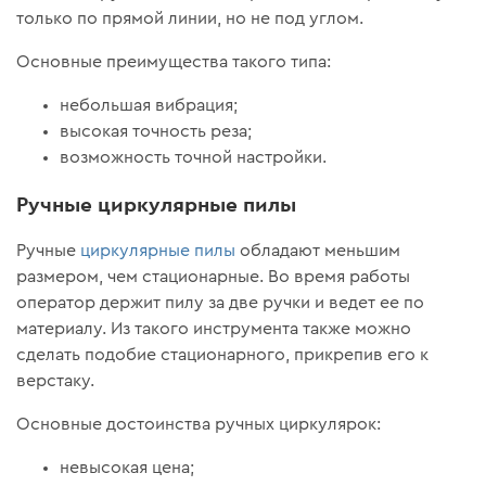
только по прямой линии, но не под углом.
Основные преимущества такого типа:
небольшая вибрация;
высокая точность реза;
возможность точной настройки.
Ручные циркулярные пилы
Ручные
циркулярные пилы
обладают меньшим
размером, чем стационарные. Во время работы
оператор держит пилу за две ручки и ведет ее по
материалу. Из такого инструмента также можно
сделать подобие стационарного, прикрепив его к
верстаку.
Основные достоинства ручных циркулярок:
невысокая цена;