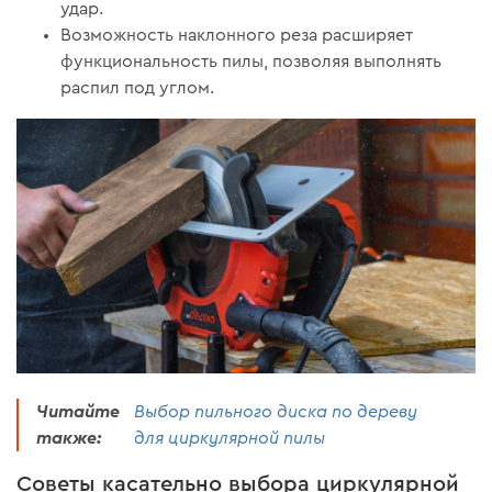
удар.
Возможность наклонного реза расширяет
функциональность пилы, позволяя выполнять
распил под углом.
Читайте
Выбор пильного диска по дереву
также:
для циркулярной пилы
Советы касательно выбора циркулярной