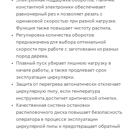
константной электроники обеспечивает
равномерный рез и позволяет резать с
одинаковой скоростью при разной нагрузке.
Функция также повышает чистоту распила.
Регулировка количества оборотов
предназначена для выбора оптимальной
скорости при работе с заготовками из разных
пород дерева.
Плавный пуск убирает лишнюю нагрузку в
начале работы, а также продлевает срок
эксплуатации циркулярки.
Защита от перегрева автоматически отключает
циркулярную пилу, если температура
инструмента достигнет критической отметки.
Качественная система остановки
распиловочного диска повышает безопасность
оператора в процессе эксплуатации
циркулярной пилы и предотвращает обратный