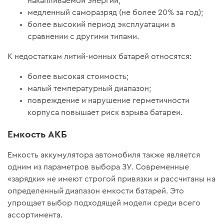
накапливаемой энергии;
медленный саморазряд (не более 20% за год);
более высокий период эксплуатации в
сравнении с другими типами.
К недостаткам литий-ионных батарей относятся:
более высокая стоимость;
малый температурный диапазон;
повреждение и нарушение герметичности
корпуса повышает риск взрыва батареи.
Емкость АКБ
Емкость аккумулятора автомобиля также является
одним из параметров выбора ЗУ. Современные
«зарядки» не имеют строгой привязки и рассчитаны на
определенный диапазон емкости батарей. Это
упрощает выбор подходящей модели среди всего
ассортимента.