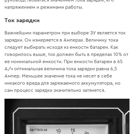
руководствоваться значением тока зарядки, его
напряжением и режимами работы.
Ток зарядки
Важнейшим параметром при выборе ЗУ является ток
зарядки. Он измеряется в Амперах. Величину тока
следует выбирать исходя из емкости батареи. Как
говорилось выше, ток должен быть в пределах 10% от
ее номинальной емкости. При емкости батареи в 65
А/ч оптимальная величина тока зарядки равна 6,5
Ампер. Меньшее значение тока не несет в себе
никакого вреда для заряжаемого аккумулятора, но
сам процесс зарядки значительно затянется.