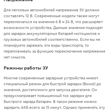
Для легковых автомобилей напряжение ЗУ должно
составлять 12 В. Современные модели также могут
переключаться на значения 6 В и 24 В, что расширяет
возможности устройства. Данные значения подходят
для зарядки аккумуляторных батарей мотоциклов и
грузовых автомобилей соответственно. Если вы не
планируете заряжать эти виды транспорта, то
переплачивать за функцию переключения напряжения
нет смысла.
Режимы работы ЗУ
Многие современные зарядные устройства имеют
специальный режим для быстрой зарядки (Boost) до
значения, достаточного для запуска двигателя. Он
предусматривает повышенный ток зарядки для
быстрого заряда батареи. В таком режиме можно
зарядить АКБ всего за 15 минут. Однако применять эту