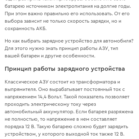
батарею источником электропитания на долгие годы.
При этом важно правильно его использовать. От его
выбора зависит не только скорость зарядки, но и
сохранность АКБ.
Но как выбрать зарядное устройство для автомобиля?
Для этого нужно знать принцип работы АЗУ, тип
вашей батареи и другие особенности.
Принцип работы зарядного устройства
Классическое АЗУ состоит из трансформатора и
выпрямителя. Оно вырабатывает постоянный ток с
напряжением 14,4 Вольт. Такой показатель позволяет
проходить электрическому току через
автомобильный аккумулятор. Если батарея разряжена
не полностью, то напряжение в нем составляет
порядка 12 В. Такую батарею сложно будет зарядить
устройством, у которого выходной ток также 12 В.