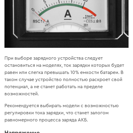
При выборе зарядного устройства следует
остановиться на моделях, ток зарядки которых будет
равен или слегка превышать 10% емкости батареи. В
таком случае устройство полностью раскроет свой
потенциал, а не станет работать на пределе
возможностей.
Рекомендуется выбирать модели с возможностью
регулировки тока зарядки, что станет залогом
равномерного процесса заряда АКБ.
Напряжение