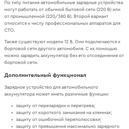
По типу питания автомобильные зарядные устройства
могут работать от обычной бытовой сети (220 В) или
от промышленной (220/380 В). Второй вариант
относится к числу профессиональных аппаратов для
СТО.
Также существуют модели 12 В. Они подключаются к
бортовой сети другого автомобиля. С их помощью
можно зарядить аккумулятор без его отсоединения от
бортовой сети.
Дополнительный функционал
Зарядное устройство для автомобильного
аккумулятора может иметь различные функции:
защиту от перезарядки и перегрева;
защиту от короткого замыкания на клеммах;
защиту от ошибочной переполюсовки;
защиту от превышения максимально зарядного