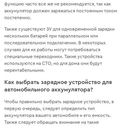
функцию часто все же не рекомендуется, так как
аккумулятор должен заряжаться постоянным током
постепенно.
Также существуют ЗУ для одновременной зарядки
нескольких батарей при параллельном или
последовательном подключении. В некоторых
случаях для их работы могут потребоваться
специальные переходники. Такие устройства
используются на СТО, но для дома они будут
нерентабельными.
Как выбрать зарядное устройство для
автомобильного аккумулятора?
Чтобы правильно выбрать зарядное устройство, в
первую очередь, следует определить тип
аккумулятора вашего автомобиля и его емкость.
Также следует обращать внимание на такие