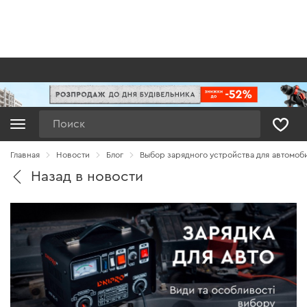
Поиск
Главная
Новости
Блог
Выбор зарядного устройства для автомоб
Назад в новости