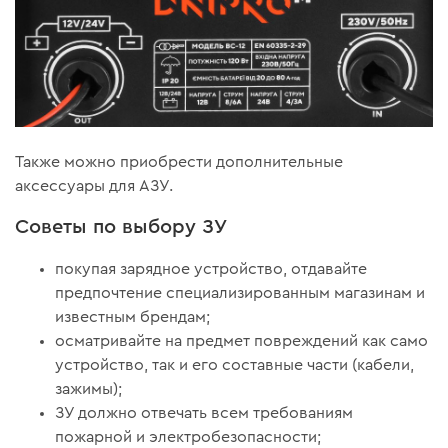
Также можно приобрести дополнительные
аксессуары для АЗУ.
Советы по выбору ЗУ
покупая зарядное устройство, отдавайте
предпочтение специализированным магазинам и
известным брендам;
осматривайте на предмет повреждений как само
устройство, так и его составные части (кабели,
зажимы);
ЗУ должно отвечать всем требованиям
пожарной и электробезопасности;