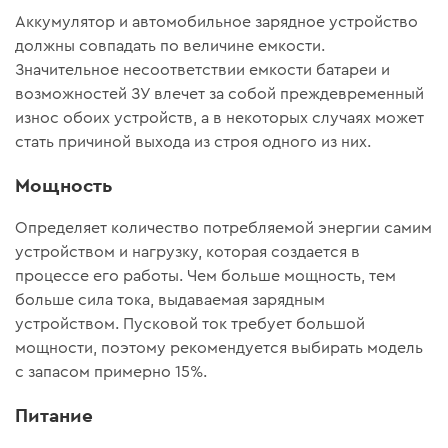
Аккумулятор и автомобильное зарядное устройство
должны совпадать по величине емкости.
Значительное несоответствии емкости батареи и
возможностей ЗУ влечет за собой преждевременный
износ обоих устройств, а в некоторых случаях может
стать причиной выхода из строя одного из них.
Мощность
Определяет количество потребляемой энергии самим
устройством и нагрузку, которая создается в
процессе его работы. Чем больше мощность, тем
больше сила тока, выдаваемая зарядным
устройством. Пусковой ток требует большой
мощности, поэтому рекомендуется выбирать модель
с запасом примерно 15%.
Питание