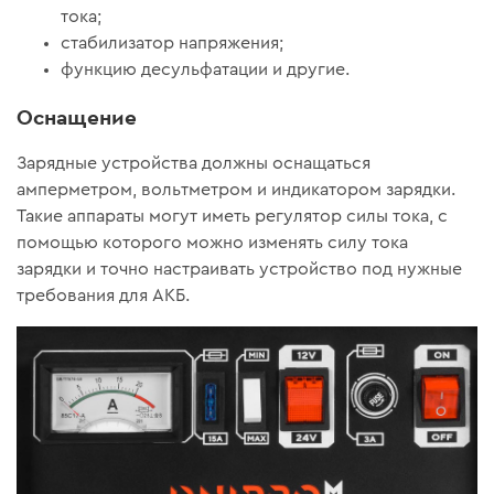
тока;
стабилизатор напряжения;
функцию десульфатации и другие.
Оснащение
Зарядные устройства должны оснащаться
амперметром, вольтметром и индикатором зарядки.
Такие аппараты могут иметь регулятор силы тока, с
помощью которого можно изменять силу тока
зарядки и точно настраивать устройство под нужные
требования для АКБ.