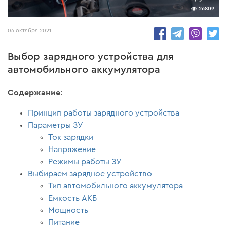
26809
06 октября 2021
Выбор зарядного устройства для
автомобильного аккумулятора
Содержание
:
Принцип работы зарядного устройства
Параметры ЗУ
Ток зарядки
Напряжение
Режимы работы ЗУ
Выбираем зарядное устройство
Тип автомобильного аккумулятора
Емкость АКБ
Мощность
Питание