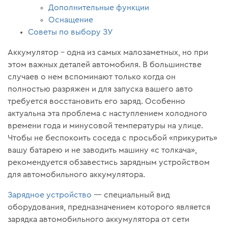
Дополнительные функции
Оснащение
Советы по выбору ЗУ
Аккумулятор – одна из самых малозаметных, но при
этом важных деталей автомобиля. В большинстве
случаев о нем вспоминают только когда он
полностью разряжен и для запуска вашего авто
требуется восстановить его заряд. Особенно
актуальна эта проблема с наступлением холодного
времени года и минусовой температуры на улице.
Чтобы не беспокоить соседа с просьбой «прикурить»
вашу батарею и не заводить машину «с толкача»,
рекомендуется обзавестись зарядным устройством
для автомобильного аккумулятора.
Зарядное устройство
— специальный вид
оборудования, предназначением которого является
зарядка автомобильного аккумулятора от сети