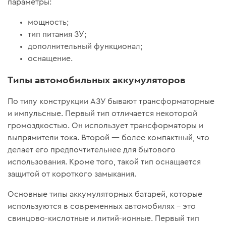
параметры:
мощность;
тип питания ЗУ;
дополнительный функционал;
оснащение.
Типы автомобильных аккумуляторов
По типу конструкции АЗУ бывают трансформаторные
и импульсные. Первый тип отличается некоторой
громоздкостью. Он использует трансформаторы и
выпрямители тока. Второй — более компактный, что
делает его предпочтительнее для бытового
использования. Кроме того, такой тип оснащается
защитой от короткого замыкания.
Основные типы аккумуляторных батарей, которые
используются в современных автомобилях – это
свинцово-кислотные и литий-ионные. Первый тип