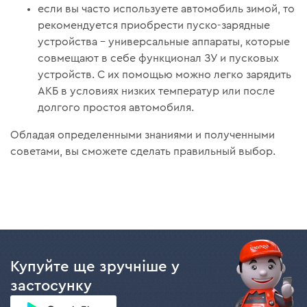
если вы часто используете автомобиль зимой, то
рекомендуется приобрести пуско-зарядные
устройства – универсальные аппараты, которые
совмещают в себе функционал ЗУ и пусковых
устройств. С их помощью можно легко зарядить
АКБ в условиях низких температур или после
долгого простоя автомобиля.
Обладая определенными знаниями и полученными
советами, вы сможете сделать правильный выбор.
Купуйте ще зручніше у
застосунку