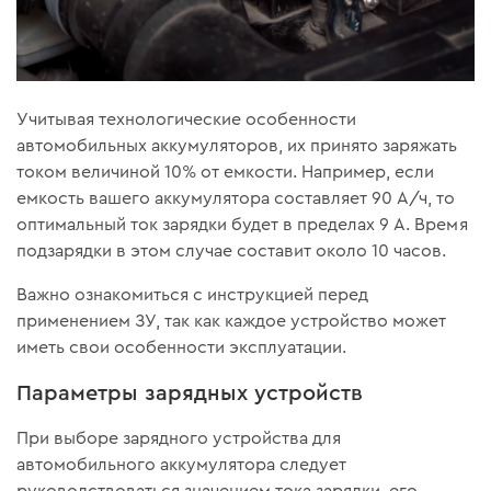
Учитывая технологические особенности
автомобильных аккумуляторов, их принято заряжать
током величиной 10% от емкости. Например, если
емкость вашего аккумулятора составляет 90 А/ч, то
оптимальный ток зарядки будет в пределах 9 А. Время
подзарядки в этом случае составит около 10 часов.
Важно ознакомиться с инструкцией перед
применением ЗУ, так как каждое устройство может
иметь свои особенности эксплуатации.
Параметры зарядных устройств
При выборе зарядного устройства для
автомобильного аккумулятора следует