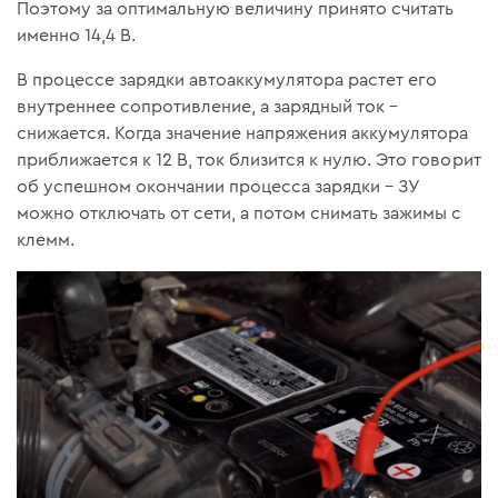
Поэтому за оптимальную величину принято считать
именно 14,4 В.
В процессе зарядки автоаккумулятора растет его
внутреннее сопротивление, а зарядный ток –
снижается. Когда значение напряжения аккумулятора
приближается к 12 В, ток близится к нулю. Это говорит
об успешном окончании процесса зарядки – ЗУ
можно отключать от сети, а потом снимать зажимы с
клемм.